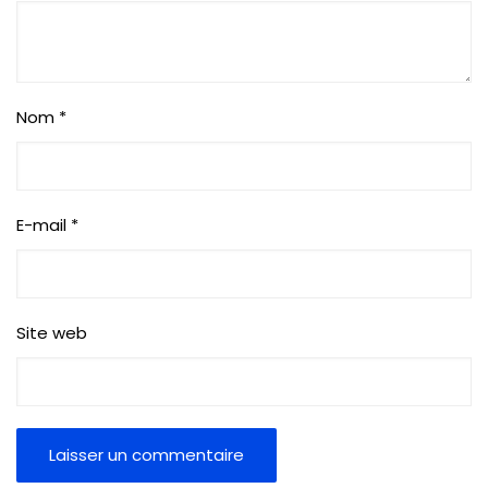
Nom
*
E-mail
*
Site web