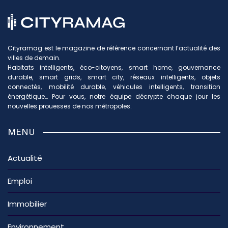
Cityramag est le magazine de référence concernant l’actualité des
villes de demain.
Habitats intelligents, éco-citoyens, smart home, gouvernance
durable, smart grids, smart city, réseaux intelligents, objets
connectés, mobilité durable, véhicules intelligents, transition
énergétique… Pour vous, notre équipe décrypte chaque jour les
nouvelles prouesses de nos métropoles.
MENU
Actualité
Emploi
Immobilier
Environnement