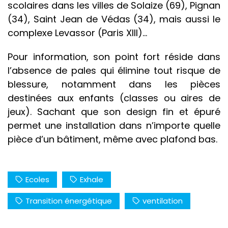
scolaires dans les villes de Solaize (69), Pignan
(34), Saint Jean de Védas (34), mais aussi le
complexe Levassor (Paris XIII)…
Pour information, son point fort réside dans
l’absence de pales qui élimine tout risque de
blessure, notamment dans les pièces
destinées aux enfants (classes ou aires de
jeux). Sachant que son design fin et épuré
permet une installation dans n’importe quelle
pièce d’un bâtiment, même avec plafond bas.
Ecoles
Exhale
Transition énergétique
ventilation