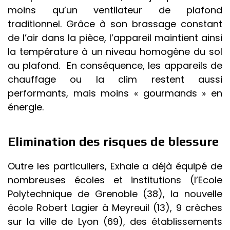
moins qu’un ventilateur de plafond
traditionnel. Grâce à son brassage constant
de l’air dans la pièce, l’appareil maintient ainsi
la température à un niveau homogène du sol
au plafond. En conséquence, les appareils de
chauffage ou la clim restent aussi
performants, mais moins « gourmands » en
énergie.
Elimination des risques de blessure
Outre les particuliers, Exhale a déjà équipé de
nombreuses écoles et institutions (l’Ecole
Polytechnique de Grenoble (38), la nouvelle
école Robert Lagier à Meyreuil (13), 9 crèches
sur la ville de Lyon (69), des établissements