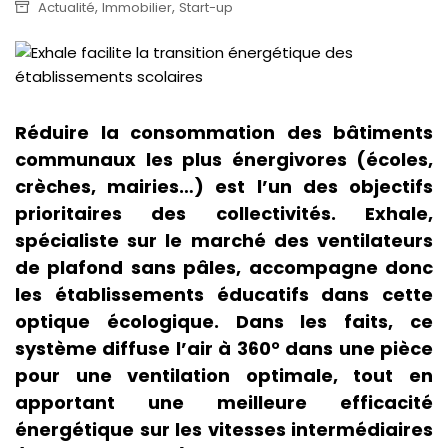
,
,
Actualité
Immobilier
Start-up
Réduire la consommation des bâtiments
communaux les plus énergivores (écoles,
crèches, mairies…) est l’un des objectifs
prioritaires des collectivités. Exhale,
spécialiste sur le marché des ventilateurs
de plafond sans pâles, accompagne donc
les établissements éducatifs dans cette
optique écologique. Dans les faits, ce
système diffuse l’air à 360° dans une pièce
pour une ventilation optimale, tout en
apportant une meilleure efficacité
énergétique sur les vitesses intermédiaires