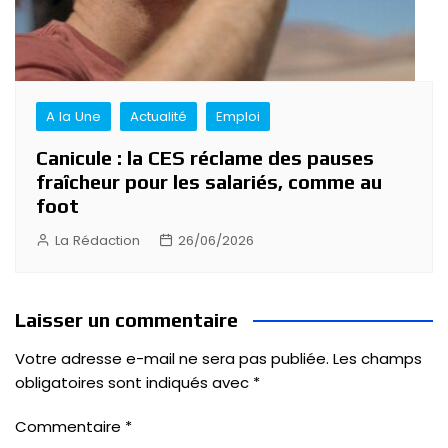
A la Une
Actualité
Emploi
Canicule : la CES réclame des pauses
fraîcheur pour les salariés, comme au
foot
La Rédaction
26/06/2026
Laisser un commentaire
Votre adresse e-mail ne sera pas publiée.
Les champs
obligatoires sont indiqués avec
*
Commentaire
*