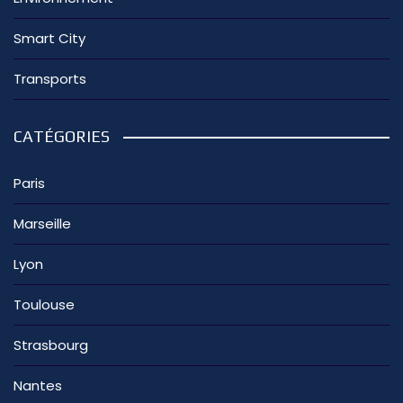
Smart City
Transports
CATÉGORIES
Paris
Marseille
Lyon
Toulouse
Strasbourg
Nantes