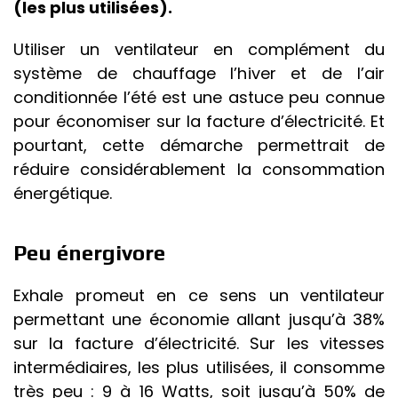
(les plus utilisées).
Utiliser un ventilateur en complément du
système de chauffage l’hiver et de l’air
conditionnée l’été est une astuce peu connue
pour économiser sur la facture d’électricité. Et
pourtant, cette démarche permettrait de
réduire considérablement la consommation
énergétique.
Peu énergivore
Exhale promeut en ce sens un ventilateur
permettant une économie allant jusqu’à 38%
sur la facture d’électricité. Sur les vitesses
intermédiaires, les plus utilisées, il consomme
très peu : 9 à 16 Watts, soit jusqu’à 50% de