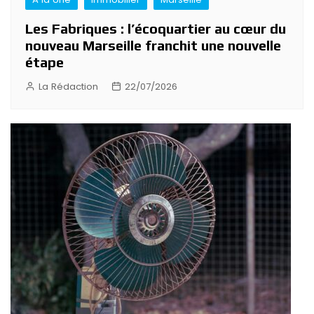
Les Fabriques : l’écoquartier au cœur du
nouveau Marseille franchit une nouvelle
étape
La Rédaction
22/07/2026