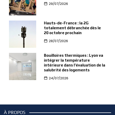
29/07/2026
Hauts-de-France : la 2G
totalement débranchée dès le
20 octobre prochain
28/07/2026
Bouilloires thermiques : Lyon va
intégrer la température
intérieure dans l’évaluation de la
salubrité des logements
24/07/2026
À PROPOS