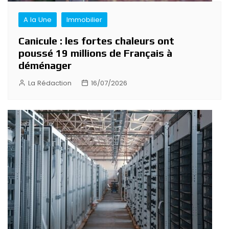
A la Une
Immobilier
Canicule : les fortes chaleurs ont
poussé 19 millions de Français à
déménager
La Rédaction
16/07/2026