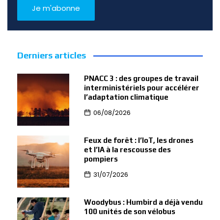
Derniers articles
PNACC 3 : des groupes de travail
interministériels pour accélérer
l’adaptation climatique
06/08/2026
Feux de forêt : l’IoT, les drones
et l’IA à la rescousse des
pompiers
31/07/2026
Woodybus : Humbird a déjà vendu
100 unités de son vélobus