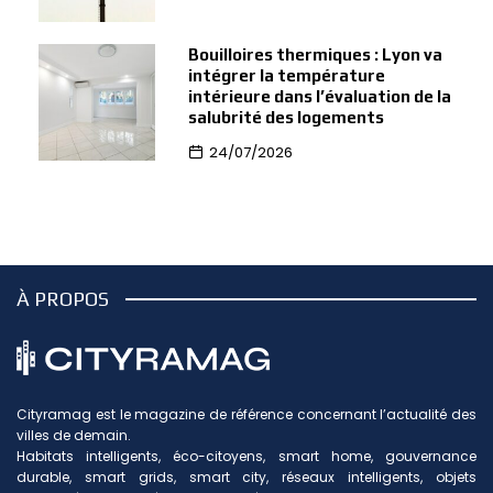
Bouilloires thermiques : Lyon va
intégrer la température
intérieure dans l’évaluation de la
salubrité des logements
24/07/2026
À PROPOS
Cityramag est le magazine de référence concernant l’actualité des
villes de demain.
Habitats intelligents, éco-citoyens, smart home, gouvernance
durable, smart grids, smart city, réseaux intelligents, objets