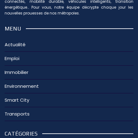
connectés, mobilité durable, véhicules intelligents, transition
énergétique… Pour vous, notre équipe décrypte chaque jour les
nouvelles prouesses de nos métropoles.
MENU
Actualité
Emploi
Immobilier
Environnement
Smart City
Transports
CATÉGORIES