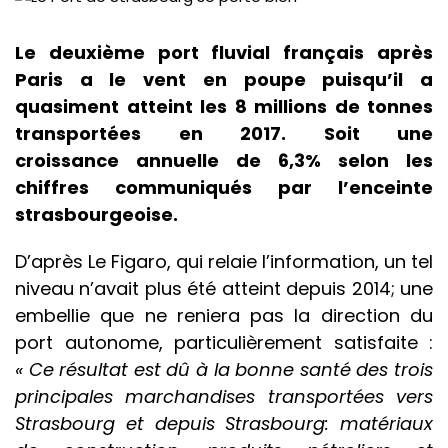
Le deuxième port fluvial français après
Paris a le vent en poupe puisqu’il a
quasiment atteint les 8 millions de tonnes
transportées en 2017. Soit une
croissance annuelle de 6,3% selon les
chiffres communiqués par l’enceinte
strasbourgeoise.
D’après Le Figaro, qui relaie l’information, un tel
niveau n’avait plus été atteint depuis 2014; une
embellie que ne reniera pas la direction du
port autonome, particulièrement satisfaite :
« Ce résultat est dû à la bonne santé des trois
principales marchandises transportées vers
Strasbourg et depuis Strasbourg: matériaux