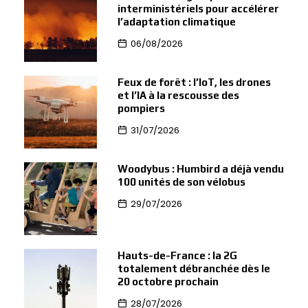
interministériels pour accélérer
l’adaptation climatique
06/08/2026
Feux de forêt : l’IoT, les drones
et l’IA à la rescousse des
pompiers
31/07/2026
Woodybus : Humbird a déjà vendu
100 unités de son vélobus
29/07/2026
Hauts-de-France : la 2G
totalement débranchée dès le
20 octobre prochain
28/07/2026