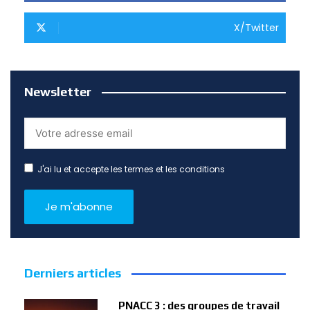
X/Twitter
Newsletter
J'ai lu et accepte les termes et les conditions
Derniers articles
PNACC 3 : des groupes de travail