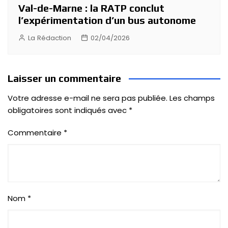
Val-de-Marne : la RATP conclut
l’expérimentation d’un bus autonome
La Rédaction
02/04/2026
Laisser un commentaire
Votre adresse e-mail ne sera pas publiée.
Les champs
obligatoires sont indiqués avec
*
Commentaire
*
Nom
*