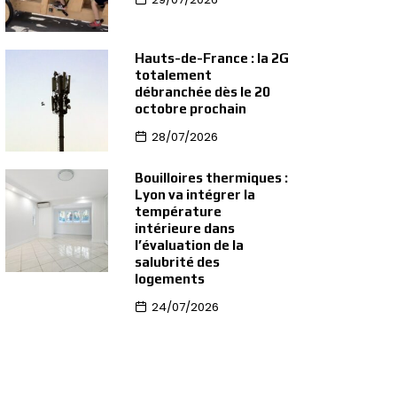
Hauts-de-France : la 2G
totalement
débranchée dès le 20
octobre prochain
28/07/2026
Bouilloires thermiques :
Lyon va intégrer la
température
intérieure dans
l’évaluation de la
salubrité des
logements
24/07/2026