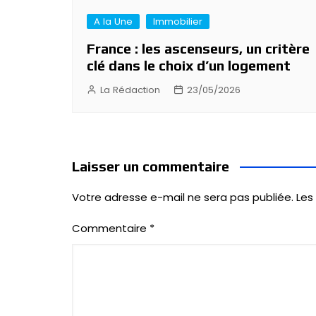
A la Une
Immobilier
France : les ascenseurs, un critère
clé dans le choix d’un logement
La Rédaction
23/05/2026
Laisser un commentaire
Votre adresse e-mail ne sera pas publiée.
Les
Commentaire
*