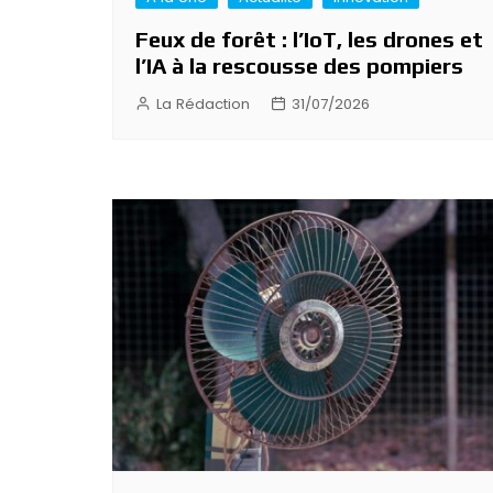
Feux de forêt : l’IoT, les drones et
l’IA à la rescousse des pompiers
La Rédaction
31/07/2026