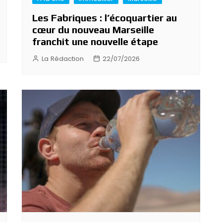
Les Fabriques : l’écoquartier au
cœur du nouveau Marseille
franchit une nouvelle étape
La Rédaction
22/07/2026