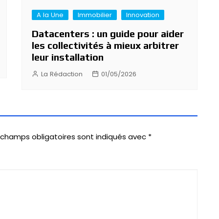
A la Une
Immobilier
Innovation
Datacenters : un guide pour aider
les collectivités à mieux arbitrer
leur installation
La Rédaction
01/05/2026
 champs obligatoires sont indiqués avec
*