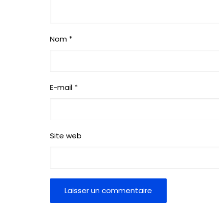
Nom
*
E-mail
*
Site web