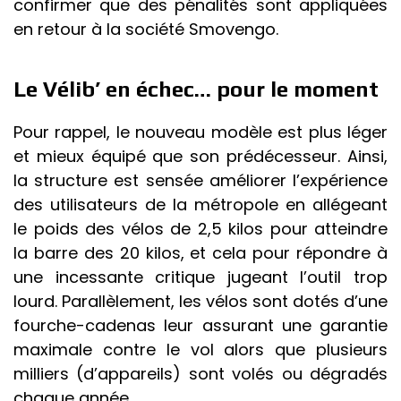
confirmer que des pénalités sont appliquées
en retour à la société Smovengo.
Le Vélib’ en échec… pour le moment
Pour rappel, le nouveau modèle est plus léger
et mieux équipé que son prédécesseur. Ainsi,
la structure est sensée améliorer l’expérience
des utilisateurs de la métropole en allégeant
le poids des vélos de 2,5 kilos pour atteindre
la barre des 20 kilos, et cela pour répondre à
une incessante critique jugeant l’outil trop
lourd. Parallèlement, les vélos sont dotés d’une
fourche-cadenas leur assurant une garantie
maximale contre le vol alors que plusieurs
milliers (d’appareils) sont volés ou dégradés
chaque année.