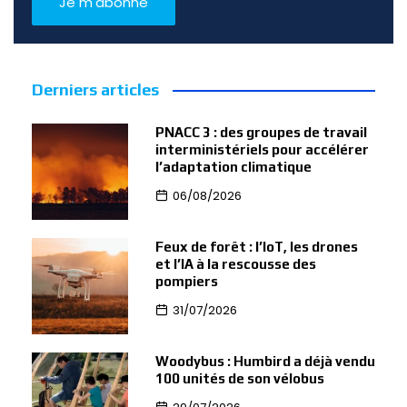
Derniers articles
PNACC 3 : des groupes de travail
interministériels pour accélérer
l’adaptation climatique
06/08/2026
Feux de forêt : l’IoT, les drones
et l’IA à la rescousse des
pompiers
31/07/2026
Woodybus : Humbird a déjà vendu
100 unités de son vélobus