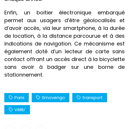
Enfin, un boitier électronique embarqué
permet aux usagers d’être géolocalisés et
d’avoir accès, via leur smartphone, à la durée
de location, à la distance parcourue et à des
indications de navigation. Ce mécanisme est
également doté d’un lecteur de carte sans
contact offrant un accès direct à la bicyclette
sans avoir à badger sur une borne de
stationnement.
Paris
Smovengo
transport
Vélib'