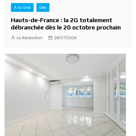
A la Une
Lille
Hauts-de-France : la 2G totalement
débranchée dès le 20 octobre prochain
La Rédaction
28/07/2026