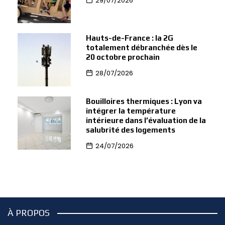
29/07/2026
Hauts-de-France : la 2G
totalement débranchée dès le
20 octobre prochain
28/07/2026
Bouilloires thermiques : Lyon va
intégrer la température
intérieure dans l’évaluation de la
salubrité des logements
24/07/2026
À PROPOS