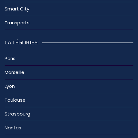
Smart City
Transports
CATÉGORIES
Paris
Marseille
Lyon
Toulouse
Strasbourg
Nantes