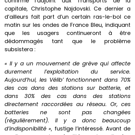
confirme l’adjoint aux Transports de la
capitale, Christophe Najdovski. Ce dernier a
d’ailleurs fait part d’un certain ras-le-bol ce
matin sur les ondes de France Bleu, indiquant
que les usagers continueront à être
dédommagés tant que le problème
subsistera :
« Il y a un mouvement de grève qui affecte
durement l’exploitation du service.
Aujourd’hui, les Vélib’ fonctionnent dans 70%
des cas dans des stations sur batterie, et
dans 30% des cas dans des stations
directement raccordées au réseau. Or, ces
batteries ne sont pas changées
(régulièrement). Il y a donc beaucoup
d’indisponibilité »
, fustige l’intéressé. Avant de