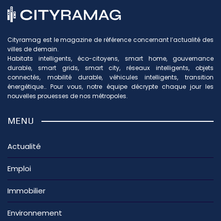
Cityramag est le magazine de référence concernant l’actualité des
villes de demain.
Habitats intelligents, éco-citoyens, smart home, gouvernance
durable, smart grids, smart city, réseaux intelligents, objets
connectés, mobilité durable, véhicules intelligents, transition
énergétique… Pour vous, notre équipe décrypte chaque jour les
nouvelles prouesses de nos métropoles.
MENU
Actualité
Emploi
Immobilier
Environnement