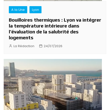
A la Une
Lyon
Bouilloires thermiques : Lyon va intégrer
la température intérieure dans
l’évaluation de la salubrité des
logements
La Rédaction
24/07/2026