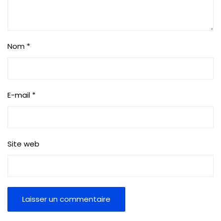
Nom
*
E-mail
*
Site web