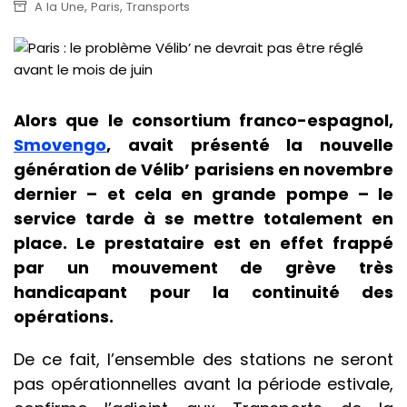
,
,
A la Une
Paris
Transports
Alors que le consortium franco-espagnol,
Smovengo
, avait présenté la nouvelle
génération de Vélib’ parisiens en novembre
dernier – et cela en grande pompe – le
service tarde à se mettre totalement en
place. Le prestataire est en effet frappé
par un mouvement de grève très
handicapant pour la continuité des
opérations.
De ce fait, l’ensemble des stations ne seront
pas opérationnelles avant la période estivale,