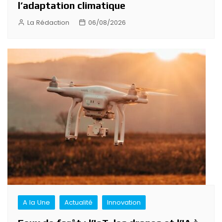
l’adaptation climatique
La Rédaction
06/08/2026
A la Une
Actualité
Innovation