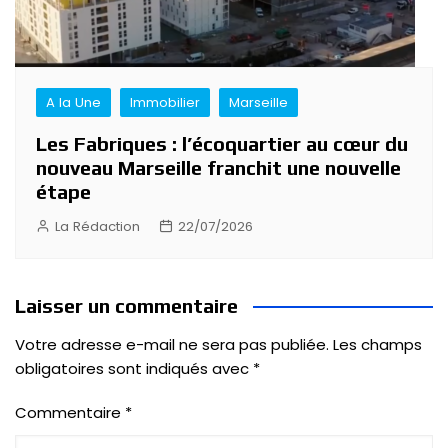
A la Une
Immobilier
Marseille
Les Fabriques : l’écoquartier au cœur du
nouveau Marseille franchit une nouvelle
étape
La Rédaction
22/07/2026
Laisser un commentaire
Votre adresse e-mail ne sera pas publiée.
Les champs
obligatoires sont indiqués avec
*
Commentaire
*