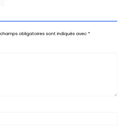
 champs obligatoires sont indiqués avec
*