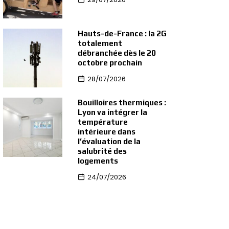
Hauts-de-France : la 2G
totalement
débranchée dès le 20
octobre prochain
28/07/2026
Bouilloires thermiques :
Lyon va intégrer la
température
intérieure dans
l’évaluation de la
salubrité des
logements
24/07/2026