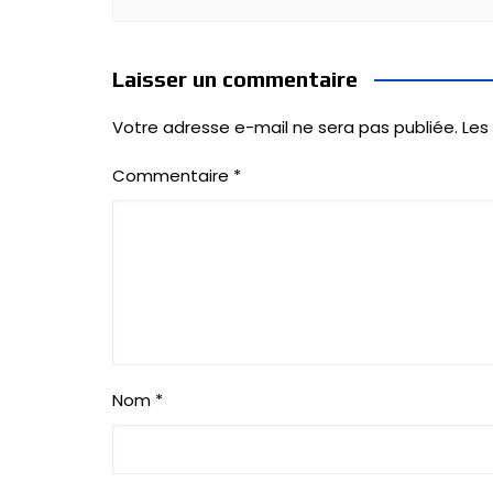
Laisser un commentaire
Votre adresse e-mail ne sera pas publiée.
Les
Commentaire
*
Nom
*