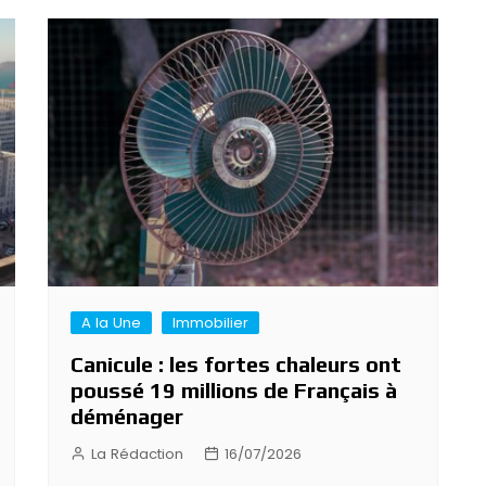
A la Une
Immobilier
Canicule : les fortes chaleurs ont
poussé 19 millions de Français à
déménager
La Rédaction
16/07/2026