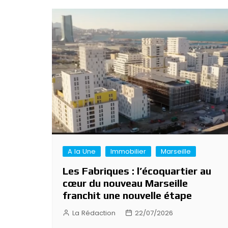
A la Une
Immobilier
Marseille
Les Fabriques : l’écoquartier au
cœur du nouveau Marseille
franchit une nouvelle étape
La Rédaction
22/07/2026