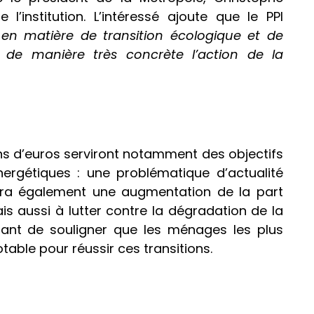
 l’institution. L’intéressé ajoute que le PPI
 en matière de transition écologique et de
 de manière très concrète l’action de la
ons d’euros serviront notamment des objectifs
rgétiques : une problématique d’actualité
visera également une augmentation de la part
is aussi à lutter contre la dégradation de la
portant de souligner que les ménages les plus
table pour réussir ces transitions.