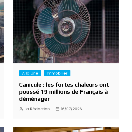
A la Une
Immobilier
Canicule : les fortes chaleurs ont
poussé 19 millions de Français à
déménager
La Rédaction
16/07/2026