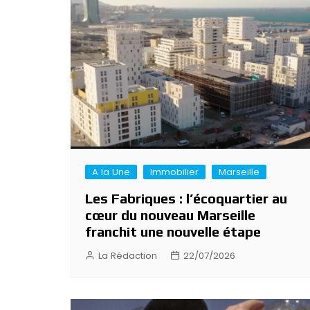
A la Une
Immobilier
Marseille
Les Fabriques : l’écoquartier au
cœur du nouveau Marseille
franchit une nouvelle étape
La Rédaction
22/07/2026