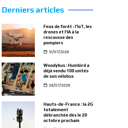
Derniers articles
Feux de forêt : l’IoT, les
drones et l’IA à la
rescousse des
pompiers
31/07/2026
Woodybus : Humbird a
déjà vendu 100 unités
de son vélobus
29/07/2026
Hauts-de-France : la 2G
totalement
débranchée dès le 20
octobre prochain