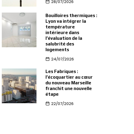
28/07/2026
Bouilloires thermiques :
Lyon va intégrer la
température
intérieure dans
l’évaluation de la
salubrité des
logements
24/07/2026
Les Fabriques :
l’écoquartier au cœur
du nouveau Marseille
franchit une nouvelle
étape
22/07/2026