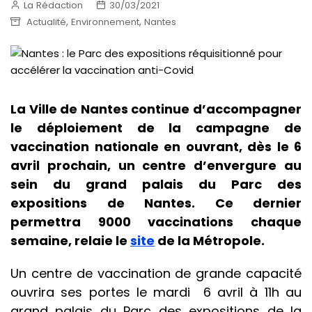
La Rédaction
30/03/2021
,
,
Actualité
Environnement
Nantes
La Ville de Nantes continue d’accompagner
le déploiement de la campagne de
vaccination nationale en ouvrant, dès le 6
avril prochain, un centre d’envergure au
sein du grand palais du Parc des
expositions de Nantes. Ce dernier
permettra 9000 vaccinations chaque
semaine, relaie le
site
de la Métropole.
Un centre de vaccination de grande capacité
ouvrira ses portes le mardi 6 avril à 11h au
grand palais du Parc des expositions de la