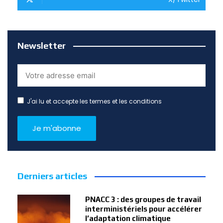
Newsletter
J'ai lu et accepte les termes et les conditions
Derniers articles
PNACC 3 : des groupes de travail
interministériels pour accélérer
l’adaptation climatique