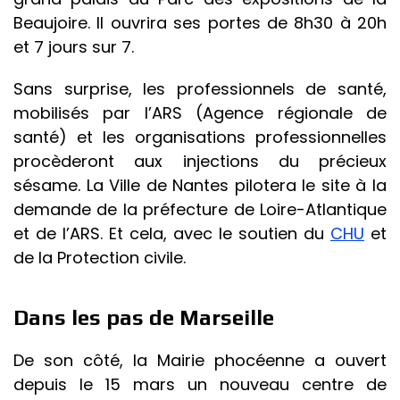
Beaujoire. Il ouvrira ses portes de 8h30 à 20h
et 7 jours sur 7.
Sans surprise, les professionnels de santé,
mobilisés par l’ARS (Agence régionale de
santé) et les organisations professionnelles
procèderont aux injections du précieux
sésame. La Ville de Nantes pilotera le site à la
demande de la préfecture de Loire-Atlantique
et de l’ARS. Et cela, avec le soutien du
CHU
et
de la Protection civile.
Dans les pas de Marseille
De son côté, la Mairie phocéenne a ouvert
depuis le 15 mars un nouveau centre de