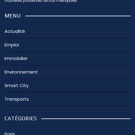
nouvelles prouesses de nos métropoles.
MENU
Actualité
Emploi
Immobilier
Environnement
Smart City
Transports
CATÉGORIES
Paris