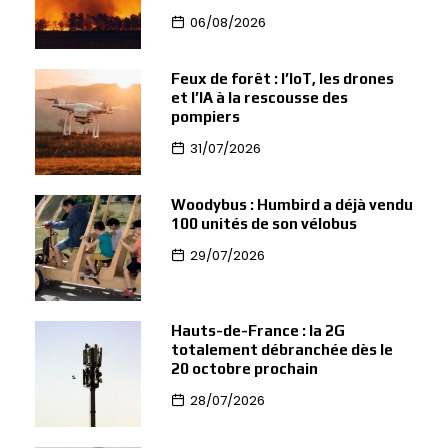
06/08/2026
Feux de forêt : l’IoT, les drones
et l’IA à la rescousse des
pompiers
31/07/2026
Woodybus : Humbird a déjà vendu
100 unités de son vélobus
29/07/2026
Hauts-de-France : la 2G
totalement débranchée dès le
20 octobre prochain
28/07/2026