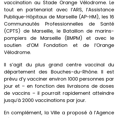
vaccination au Stade Orange Vélodrome. Le
tout en partenariat avec l’ARS, l’Assistance
Publique-Hôpitaux de Marseille (AP-HM), les 16
Communautés Professionnelles de Santé
(CPTS) de Marseille, le Bataillon de marins-
pompiers de Marseille (BMPM) et avec le
soutien d’OM Fondation et de l’Orange
Vélodrome.
Il s’agit du plus grand centre vaccinal du
département des Bouches-du-Rhône. Il est
prévu d’y vacciner environ 1000 personnes par
jour et – en fonction des livraisons de doses
de vaccins – il pourrait rapidement atteindre
jusqu’à 2000 vaccinations par jour.
En complément, la Ville a proposé à l’Agence