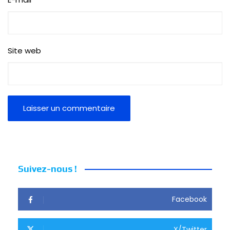
Site web
Suivez-nous !
Facebook
X/Twitter