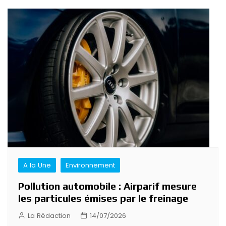
A la Une
Environnement
Pollution automobile : Airparif mesure
les particules émises par le freinage
La Rédaction
14/07/2026