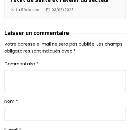
La Rédaction
03/06/2026
Laisser un commentaire
Votre adresse e-mail ne sera pas publiée.
Les champs
obligatoires sont indiqués avec
*
Commentaire
*
Nom
*
E-mail
*