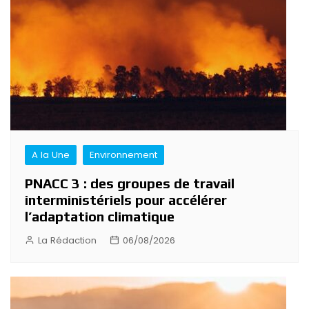
l’article
A la Une
Environnement
PNACC 3 : des groupes de travail
interministériels pour accélérer
l’adaptation climatique
La Rédaction
06/08/2026