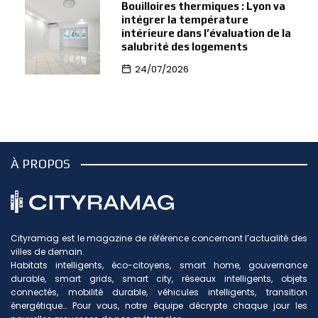
Bouilloires thermiques : Lyon va
intégrer la température
intérieure dans l’évaluation de la
salubrité des logements
24/07/2026
À PROPOS
Cityramag est le magazine de référence concernant l’actualité des
villes de demain.
Habitats intelligents, éco-citoyens, smart home, gouvernance
durable, smart grids, smart city, réseaux intelligents, objets
connectés, mobilité durable, véhicules intelligents, transition
énergétique… Pour vous, notre équipe décrypte chaque jour les