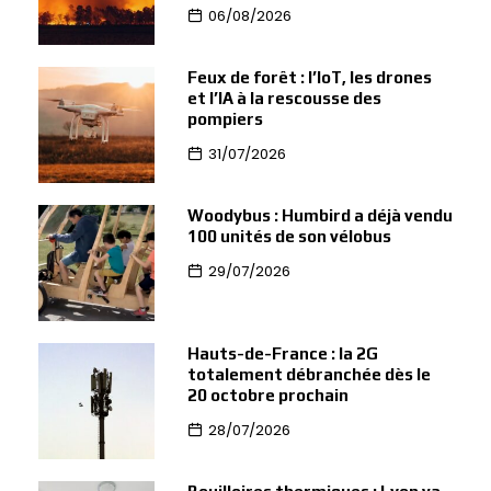
06/08/2026
Feux de forêt : l’IoT, les drones
et l’IA à la rescousse des
pompiers
31/07/2026
Woodybus : Humbird a déjà vendu
100 unités de son vélobus
29/07/2026
Hauts-de-France : la 2G
totalement débranchée dès le
20 octobre prochain
28/07/2026