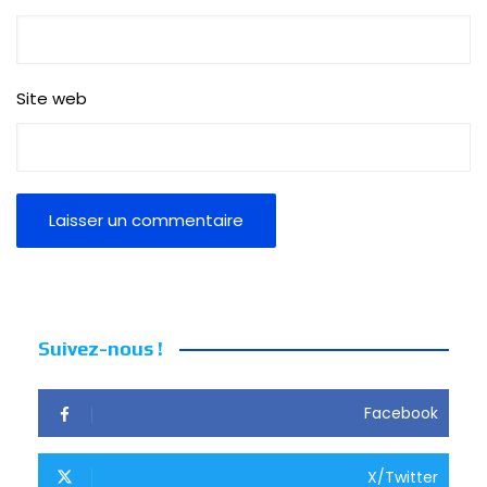
Site web
Suivez-nous !
Facebook
X/Twitter