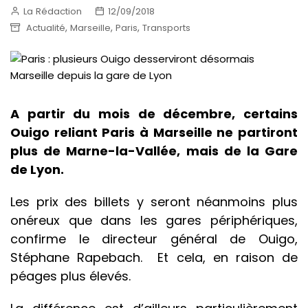
La Rédaction
12/09/2018
,
,
,
Actualité
Marseille
Paris
Transports
A partir du mois de décembre, certains
Ouigo reliant Paris à Marseille ne partiront
plus de Marne-la-Vallée, mais de la Gare
de Lyon.
Les prix des billets y seront néanmoins plus
onéreux que dans les gares périphériques,
confirme le directeur général de Ouigo,
Stéphane Rapebach. Et cela, en raison de
péages plus élevés.