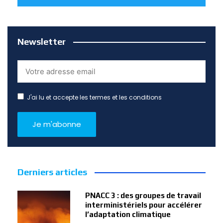
Newsletter
J'ai lu et accepte les termes et les conditions
Derniers articles
PNACC 3 : des groupes de travail
interministériels pour accélérer
l’adaptation climatique