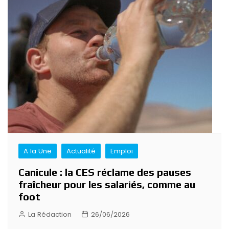
A la Une
Actualité
Emploi
Canicule : la CES réclame des pauses
fraîcheur pour les salariés, comme au
foot
La Rédaction
26/06/2026