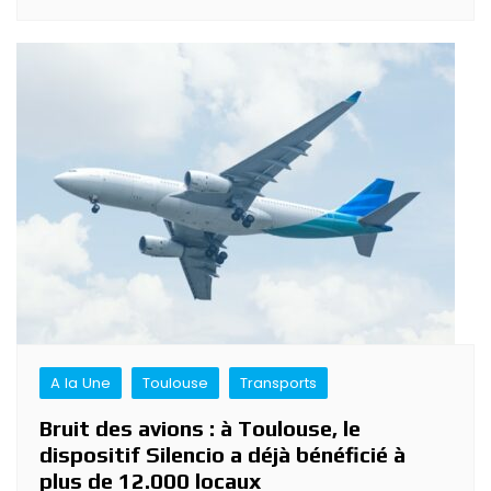
A la Une
Toulouse
Transports
Bruit des avions : à Toulouse, le
dispositif Silencio a déjà bénéficié à
plus de 12.000 locaux