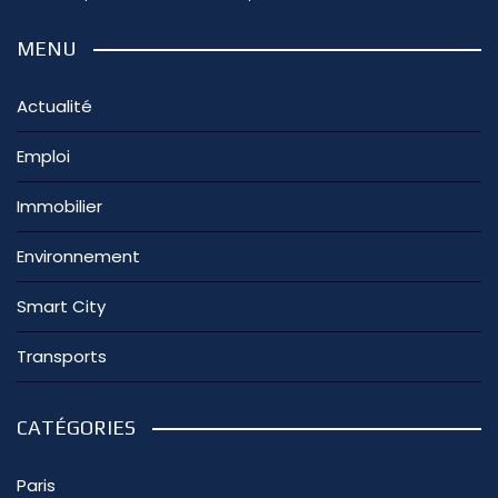
MENU
Actualité
Emploi
Immobilier
Environnement
Smart City
Transports
CATÉGORIES
Paris