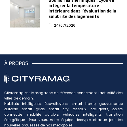
Bouilloires thermiques : Lyon va
intégrer la température
intérieure dans l’évaluation de la
salubrité des logements
24/07/2026
À PROPOS
Cityramag est le magazine de référence concernant l’actualité des
villes de demain.
Habitats intelligents, éco-citoyens, smart home, gouvernance
durable, smart grids, smart city, réseaux intelligents, objets
connectés, mobilité durable, véhicules intelligents, transition
énergétique… Pour vous, notre équipe décrypte chaque jour les
nouvelles prouesses de nos métropoles.