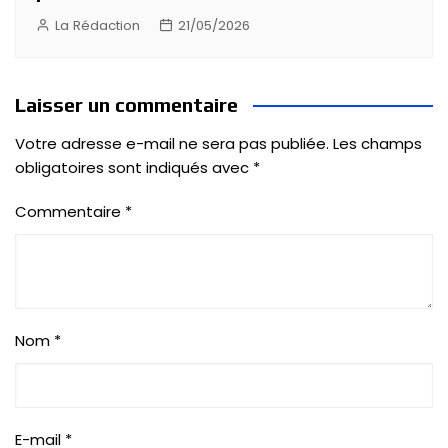
La Rédaction
21/05/2026
Laisser un commentaire
Votre adresse e-mail ne sera pas publiée.
Les champs
obligatoires sont indiqués avec
*
Commentaire
*
Nom
*
E-mail
*