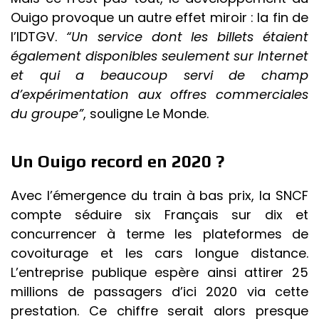
Ouigo provoque un autre effet miroir : la fin de
l’IDTGV.
“Un service dont les billets étaient
également disponibles seulement sur Internet
et qui a beaucoup servi de champ
d’expérimentation aux offres commerciales
du groupe”
, souligne Le Monde.
Un Ouigo record en 2020 ?
Avec l’émergence du train à bas prix, la SNCF
compte séduire six Français sur dix et
concurrencer à terme les plateformes de
covoiturage et les cars longue distance.
L’entreprise publique espère ainsi attirer 25
millions de passagers d’ici 2020 via cette
prestation. Ce chiffre serait alors presque