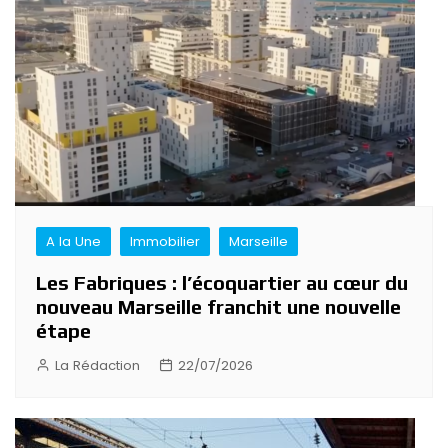
A la Une
Immobilier
Marseille
Les Fabriques : l’écoquartier au cœur du
nouveau Marseille franchit une nouvelle
étape
La Rédaction
22/07/2026