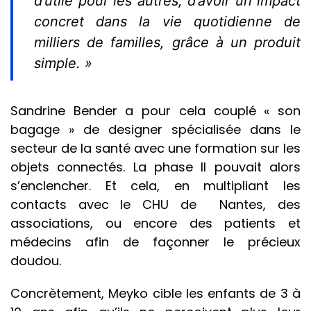
d’utile pour les autres, d’avoir un impact
concret dans la vie quotidienne de
milliers de familles, grâce à un produit
simple. »
Sandrine Bender a pour cela couplé « son
bagage » de designer spécialisée dans le
secteur de la santé avec une formation sur les
objets connectés. La phase II pouvait alors
s’enclencher. Et cela, en multipliant les
contacts avec le CHU de Nantes, des
associations, ou encore des patients et
médecins afin de façonner le précieux
doudou.
Concrètement, Meyko cible les enfants de 3 à