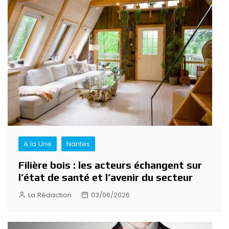
A la Une
Nantes
Filière bois : les acteurs échangent sur
l’état de santé et l’avenir du secteur
La Rédaction
03/06/2026