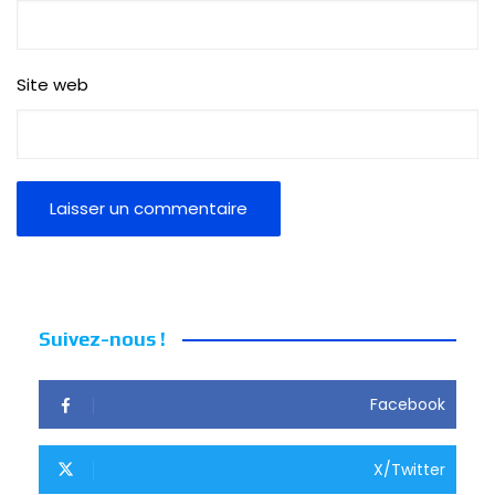
Site web
Suivez-nous !
Facebook
X/Twitter