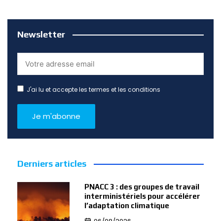
Newsletter
J'ai lu et accepte les termes et les conditions
Derniers articles
PNACC 3 : des groupes de travail
interministériels pour accélérer
l’adaptation climatique