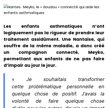
Les enfants asthmatiques n’ont
logiquement pas la rigueur de prendre leur
traitement assidûment. Une Nantaise, qui
souffre de la même maladie, a donc créé
un compagnon connecté, Meyko,
permettant aux enfants de ne pas faire
d’impair au jour le jour.
« Je souhaitais transformer
cette problématique personnelle en
quelque chose de positif. J’avais la
volonté de faire quelque chose