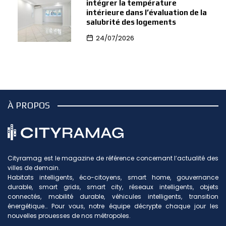
intégrer la température
intérieure dans l’évaluation de la
salubrité des logements
24/07/2026
À PROPOS
Cityramag est le magazine de référence concernant l’actualité des
villes de demain.
Habitats intelligents, éco-citoyens, smart home, gouvernance
durable, smart grids, smart city, réseaux intelligents, objets
connectés, mobilité durable, véhicules intelligents, transition
énergétique… Pour vous, notre équipe décrypte chaque jour les
nouvelles prouesses de nos métropoles.