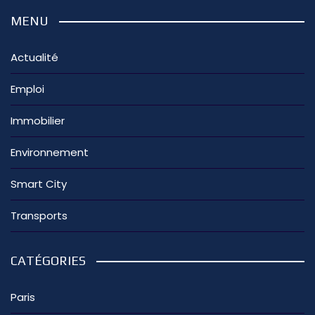
MENU
Actualité
Emploi
Immobilier
Environnement
Smart City
Transports
CATÉGORIES
Paris