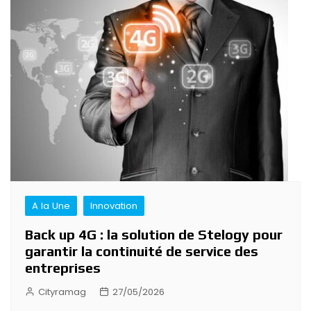
A la Une
Innovation
Back up 4G : la solution de Stelogy pour
garantir la continuité de service des
entreprises
Cityramag
27/05/2026