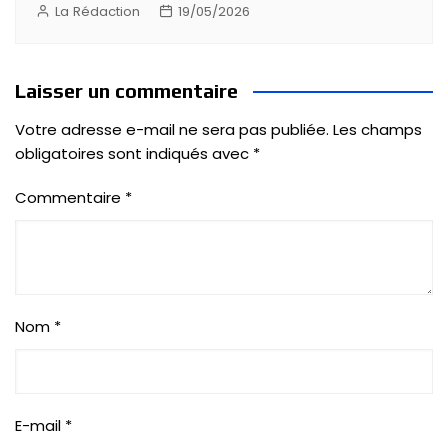
La Rédaction
19/05/2026
Laisser un commentaire
Votre adresse e-mail ne sera pas publiée.
Les champs
obligatoires sont indiqués avec
*
Commentaire
*
Nom
*
E-mail
*