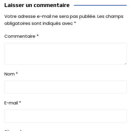
Laisser un commentaire
Votre adresse e-mail ne sera pas publiée.
Les champs
obligatoires sont indiqués avec
*
Commentaire
*
Nom
*
E-mail
*