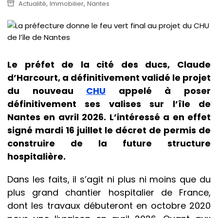
,
,
Actualité
Immobilier
Nantes
Le préfet de la cité des ducs, Claude
d’Harcourt, a définitivement validé le projet
du nouveau
CHU
appelé à poser
définitivement ses valises sur l’île de
Nantes en avril 2026. L’intéressé a en effet
signé mardi 16 juillet le décret de permis de
construire de la future structure
hospitalière.
Dans les faits, il s’agit ni plus ni moins que du
plus grand chantier hospitalier de France,
dont les travaux débuteront en octobre 2020