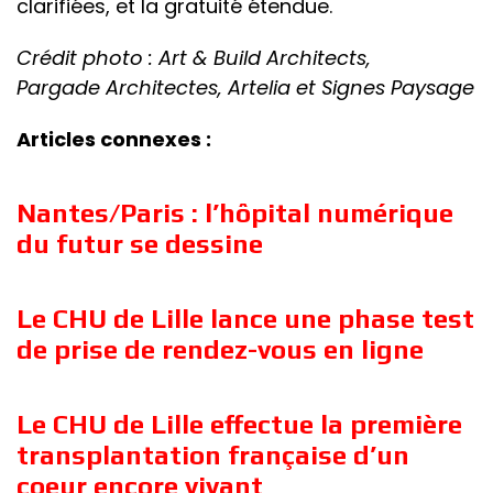
clarifiées, et la gratuité étendue.
Crédit photo : Art & Build Architects,
Pargade Architectes, Artelia et Signes Paysage
Articles connexes :
Nantes/Paris : l’hôpital numérique
du futur se dessine
Le CHU de Lille lance une phase test
de prise de rendez-vous en ligne
Le CHU de Lille effectue la première
transplantation française d’un
coeur encore vivant