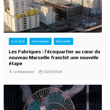
A la Une
Immobilier
Marseille
Les Fabriques : l’écoquartier au cœur du
nouveau Marseille franchit une nouvelle
étape
La Rédaction
22/07/2026