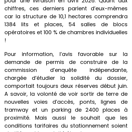
pour une livraison en avril 2026. Quant aux
chiffres, ces derniers parlent d’eux-mêmes
car la structure de 10,1 hectares comprendra
1384 lits et places, 54 salles de blocs
opératoires et 100 % de chambres individuelles
!
Pour information, l’avis favorable sur la
demande de permis de construire de la
commission d’enquête indépendante,
chargée d’étudier la solidité du dossier,
comportait toujours deux réserves début juin.
A savoir, la volonté de voir sortir de terre de
nouvelles voies d’accès, ponts, lignes de
tramway et un parking de 2400 places à
proximité. Mais aussi le souhait que les
conditions tarifaires du stationnement soient