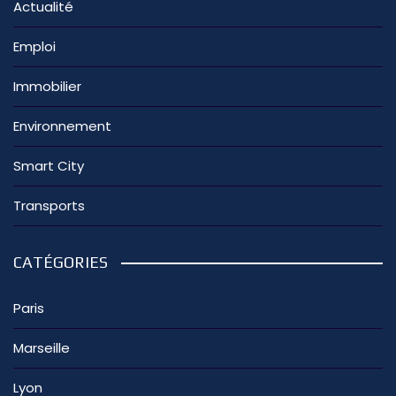
Actualité
Emploi
Immobilier
Environnement
Smart City
Transports
CATÉGORIES
Paris
Marseille
Lyon