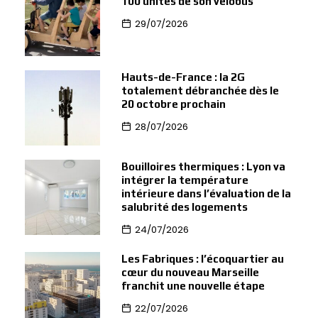
100 unités de son vélobus
29/07/2026
Hauts-de-France : la 2G
totalement débranchée dès le
20 octobre prochain
28/07/2026
Bouilloires thermiques : Lyon va
intégrer la température
intérieure dans l’évaluation de la
salubrité des logements
24/07/2026
Les Fabriques : l’écoquartier au
cœur du nouveau Marseille
franchit une nouvelle étape
22/07/2026