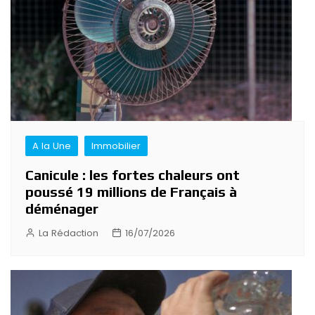
A la Une
Immobilier
Canicule : les fortes chaleurs ont
poussé 19 millions de Français à
déménager
La Rédaction
16/07/2026