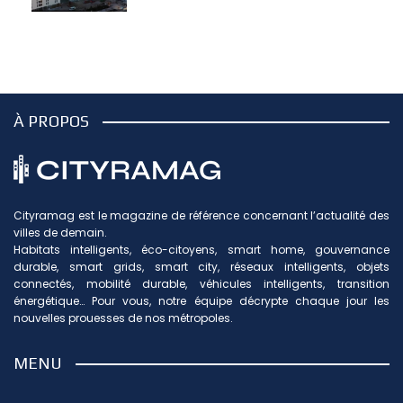
À PROPOS
Cityramag est le magazine de référence concernant l’actualité des
villes de demain.
Habitats intelligents, éco-citoyens, smart home, gouvernance
durable, smart grids, smart city, réseaux intelligents, objets
connectés, mobilité durable, véhicules intelligents, transition
énergétique… Pour vous, notre équipe décrypte chaque jour les
nouvelles prouesses de nos métropoles.
MENU