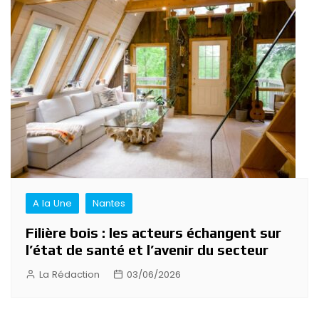
A la Une
Nantes
Filière bois : les acteurs échangent sur
l’état de santé et l’avenir du secteur
La Rédaction
03/06/2026