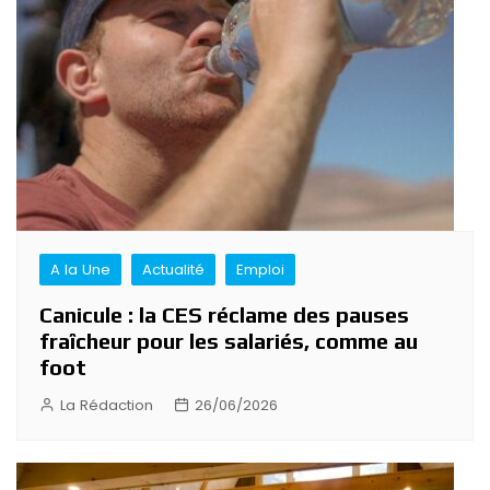
A la Une
Actualité
Emploi
Canicule : la CES réclame des pauses
fraîcheur pour les salariés, comme au
foot
La Rédaction
26/06/2026