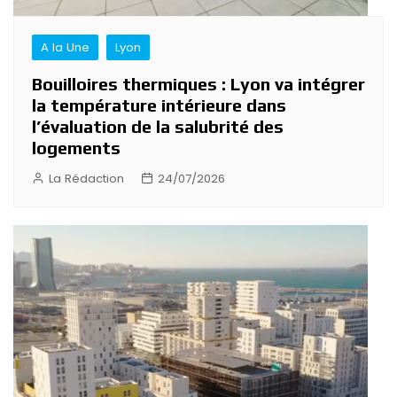
A la Une
Lyon
Bouilloires thermiques : Lyon va intégrer
la température intérieure dans
l’évaluation de la salubrité des
logements
La Rédaction
24/07/2026