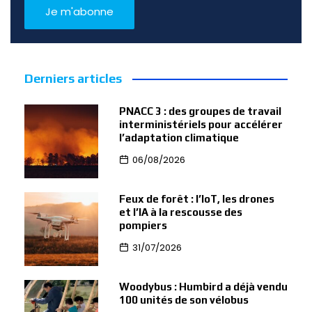
Derniers articles
PNACC 3 : des groupes de travail
interministériels pour accélérer
l’adaptation climatique
06/08/2026
Feux de forêt : l’IoT, les drones
et l’IA à la rescousse des
pompiers
31/07/2026
Woodybus : Humbird a déjà vendu
100 unités de son vélobus