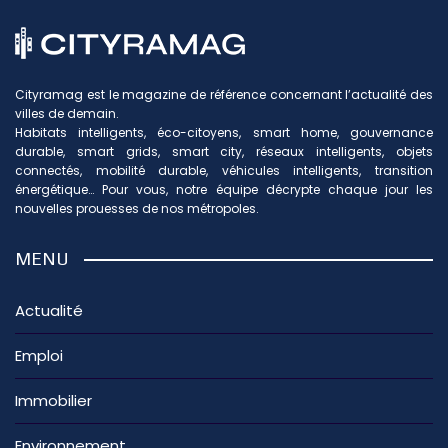
Cityramag est le magazine de référence concernant l’actualité des
villes de demain.
Habitats intelligents, éco-citoyens, smart home, gouvernance
durable, smart grids, smart city, réseaux intelligents, objets
connectés, mobilité durable, véhicules intelligents, transition
énergétique… Pour vous, notre équipe décrypte chaque jour les
nouvelles prouesses de nos métropoles.
MENU
Actualité
Emploi
Immobilier
Environnement