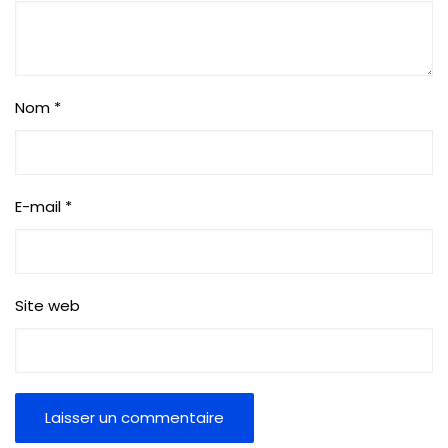
Nom
*
E-mail
*
Site web