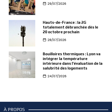
29/07/2026
Hauts-de-France : la 2G
totalement débranchée dès le
20 octobre prochain
28/07/2026
Bouilloires thermiques : Lyon va
intégrer la température
intérieure dans l’évaluation de la
salubrité des logements
24/07/2026
À PROPOS