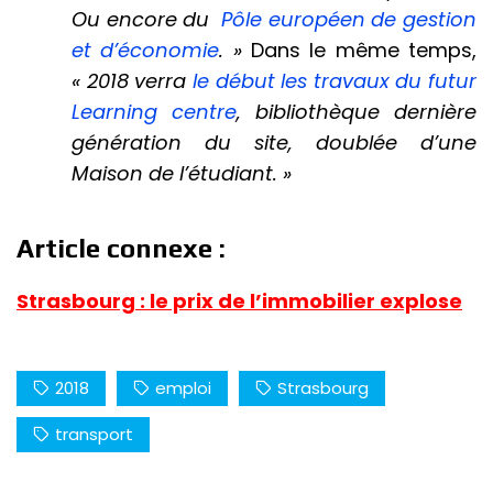
Ou encore du
Pôle européen de gestion
et d’économie
. »
Dans le même temps,
« 2018 verra
le début les travaux du futur
Learning centre
, bibliothèque dernière
génération du site, doublée d’une
Maison de l’étudiant. »
Article connexe :
Strasbourg : le prix de l’immobilier explose
2018
emploi
Strasbourg
transport