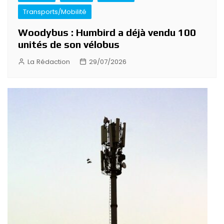
Transports/Mobilité
Woodybus : Humbird a déjà vendu 100
unités de son vélobus
La Rédaction
29/07/2026