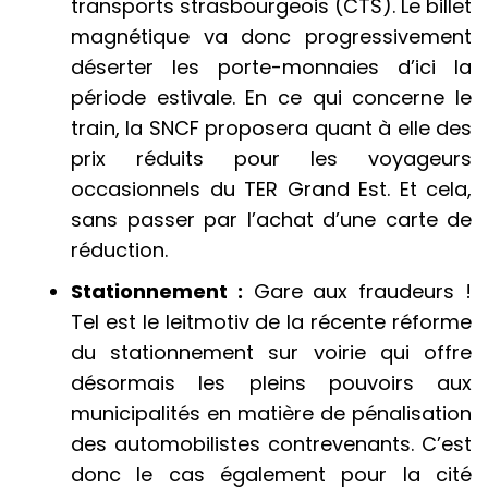
transports strasbourgeois (CTS). Le billet
magnétique va donc progressivement
déserter les porte-monnaies d’ici la
période estivale. En ce qui concerne le
train, la SNCF proposera quant à elle des
prix réduits pour les voyageurs
occasionnels du TER Grand Est. Et cela,
sans passer par l’achat d’une carte de
réduction.
Stationnement :
Gare aux fraudeurs !
Tel est le leitmotiv de la récente réforme
du stationnement sur voirie qui offre
désormais les pleins pouvoirs aux
municipalités en matière de pénalisation
des automobilistes contrevenants. C’est
donc le cas également pour la cité