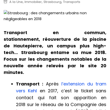
,
,
,
A la Une
Immobilier
Strasbourg
Transports
Transport en commun,
stationnement, réouverture de la piscine
de Hautepierre, un campus plus high-
tech… Strasbourg entame sa mue 2018.
Focus sur les changements notables de la
nouvelle année relevés par le site 20
minutes.
Transport :
Après
l’extension du tram
vers Kehl
en 2017, c’est le ticket sans
contact qui fait son apparition en
2018 sur le réseau de la Compagnie des