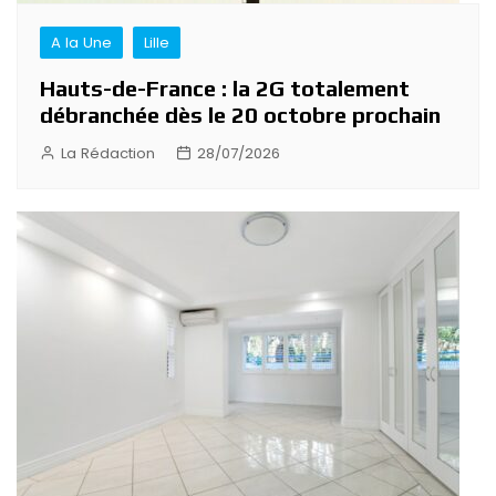
A la Une
Lille
Hauts-de-France : la 2G totalement
débranchée dès le 20 octobre prochain
La Rédaction
28/07/2026