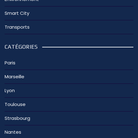
Smart City
Transports
CATÉGORIES
Paris
Marseille
Lyon
Toulouse
Strasbourg
Nantes