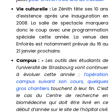
Vie culturelle :
Le Zénith fête ses 10 ans
d’existence après une inauguration en
2008. La salle de spectacle marquera
donc le coup avec une programmation
spéciale cette année. La venue des
Enfoirés est notamment prévue du 16 au
21 janvier prochains.
Campus :
« Les outils des étudiants de
l’université de Strasbourg vont continuer
à évoluer cette année :
l’
opération
campus suivant son cours, quelques
gros chantiers
touchent à leur fin. C’est
le cas du Centre de recherche en
biomédecine qui doit être livré en ce
début d’année sur le site de l’hôpital civil.