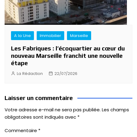
A la Une
Immobilier
Marseille
Les Fabriques : l’écoquartier au cœur du
nouveau Marseille franchit une nouvelle
étape
La Rédaction
22/07/2026
Laisser un commentaire
Votre adresse e-mail ne sera pas publiée.
Les champs
obligatoires sont indiqués avec
*
Commentaire
*