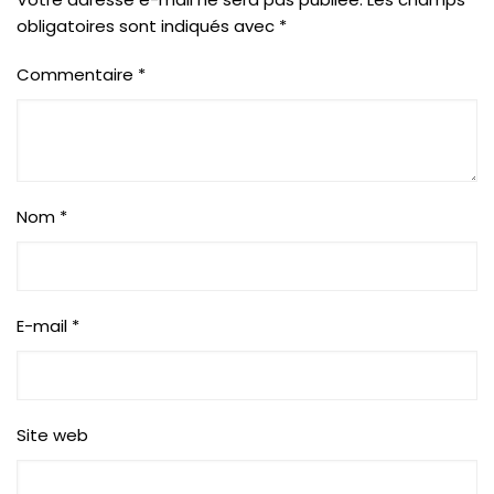
obligatoires sont indiqués avec
*
Commentaire
*
Nom
*
E-mail
*
Site web