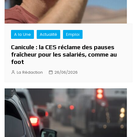
A la Une
Actualité
Emploi
Canicule : la CES réclame des pauses
fraîcheur pour les salariés, comme au
foot
La Rédaction
26/06/2026