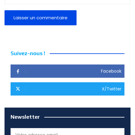
Suivez-nous !
Facebook
X/Twitter
Newsletter