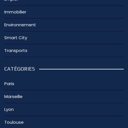
Immobilier
Environnement
Smart City
Transports
CATÉGORIES
Paris
Marseille
Lyon
Toulouse