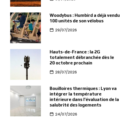
Woodybus : Humbird a déjà vendu
100 unités de son vélobus
29/07/2026
Hauts-de-France : la 2G
totalement débranchée dès le
20 octobre prochain
28/07/2026
Bouilloires thermiques : Lyon va
intégrer la température
intérieure dans l’évaluation de la
salubrité des logements
24/07/2026