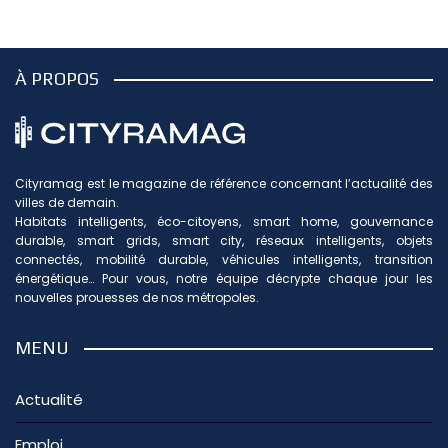
À PROPOS
Cityramag est le magazine de référence concernant l’actualité des
villes de demain.
Habitats intelligents, éco-citoyens, smart home, gouvernance
durable, smart grids, smart city, réseaux intelligents, objets
connectés, mobilité durable, véhicules intelligents, transition
énergétique… Pour vous, notre équipe décrypte chaque jour les
nouvelles prouesses de nos métropoles.
MENU
Actualité
Emploi