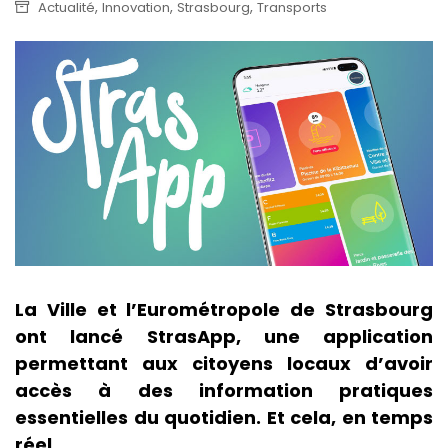
,
,
,
Actualité
Innovation
Strasbourg
Transports
La Ville et l’Eurométropole de Strasbourg
ont lancé StrasApp, une application
permettant aux citoyens locaux d’avoir
accès à des information pratiques
essentielles du quotidien. Et cela, en temps
réel.