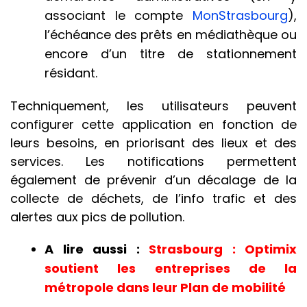
associant le compte
MonStrasbourg
),
l’échéance des prêts en médiathèque ou
encore d’un titre de stationnement
résidant.
Techniquement, les utilisateurs peuvent
configurer cette application en fonction de
leurs besoins, en priorisant des lieux et des
services. Les notifications permettent
également de prévenir d’un décalage de la
collecte de déchets, de l’info trafic et des
alertes aux pics de pollution.
A lire aussi :
Strasbourg : Optimix
soutient les entreprises de la
métropole dans leur Plan de mobilité