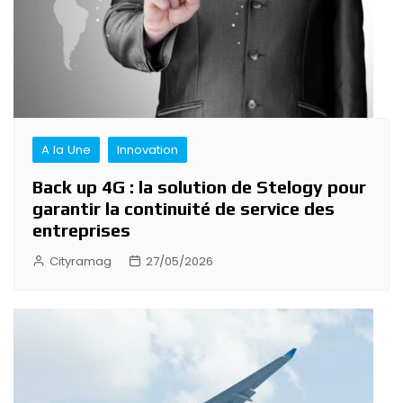
A la Une
Innovation
Back up 4G : la solution de Stelogy pour
garantir la continuité de service des
entreprises
Cityramag
27/05/2026