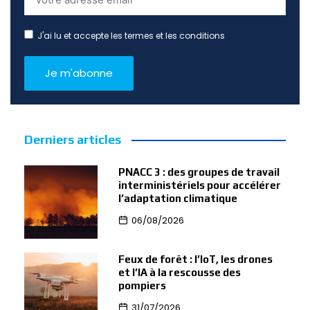
J'ai lu et accepte les termes et les conditions
Derniers articles
PNACC 3 : des groupes de travail
interministériels pour accélérer
l’adaptation climatique
06/08/2026
Feux de forêt : l’IoT, les drones
et l’IA à la rescousse des
pompiers
31/07/2026