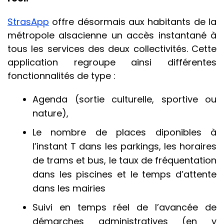
StrasApp
offre désormais aux habitants de la
métropole alsacienne un accès instantané à
tous les services des deux collectivités. Cette
application regroupe ainsi différentes
fonctionnalités de type :
Agenda (sortie culturelle, sportive ou
nature),
Le nombre de places diponibles à
l’instant T dans les parkings, les horaires
de trams et bus, le taux de fréquentation
dans les piscines et le temps d’attente
dans les mairies
Suivi en temps réel de l’avancée de
démarches administratives (en y