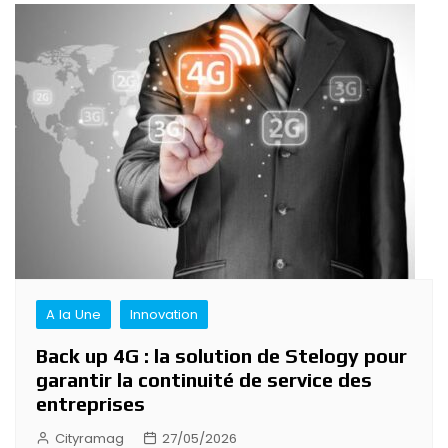
A la Une
Innovation
Back up 4G : la solution de Stelogy pour
garantir la continuité de service des
entreprises
Cityramag
27/05/2026