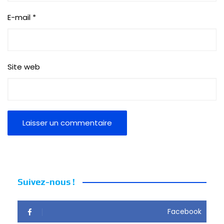
E-mail
*
Site web
Suivez-nous !
Facebook