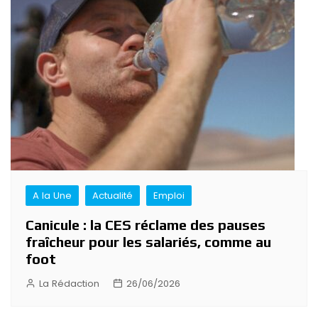
A la Une
Actualité
Emploi
Canicule : la CES réclame des pauses
fraîcheur pour les salariés, comme au
foot
La Rédaction
26/06/2026