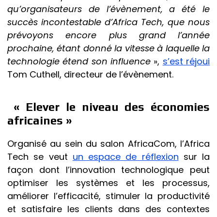
qu’organisateurs de l’évènement, a été le
succès incontestable d’Africa Tech, que nous
prévoyons encore plus grand l’année
prochaine, étant donné la vitesse à laquelle la
technologie étend son influence
»,
s’est réjoui
Tom Cuthell, directeur de l’évènement.
« Elever le niveau des économies
africaines »
Organisé au sein du salon AfricaCom, l’Africa
Tech se veut
un espace de réflexion
sur la
façon dont l’innovation technologique peut
optimiser les systèmes et les processus,
améliorer l’efficacité, stimuler la productivité
et satisfaire les clients dans des contextes