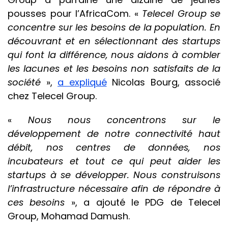
pousses pour l’AfricaCom. «
Telecel Group se
concentre sur les besoins de la population. En
découvrant et en sélectionnant des startups
qui font la différence, nous aidons à combler
les lacunes et les besoins non satisfaits de la
société
»,
a expliqué
Nicolas Bourg, associé
chez Telecel Group.
«
Nous nous concentrons sur le
développement de notre connectivité haut
débit, nos centres de données, nos
incubateurs et tout ce qui peut aider les
startups à se développer. Nous construisons
l’infrastructure nécessaire afin de répondre à
ces besoins
», a ajouté le PDG de Telecel
Group, Mohamad Damush.