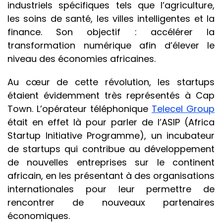
industriels spécifiques tels que l’agriculture,
les soins de santé, les villes intelligentes et la
finance. Son objectif : accélérer la
transformation numérique afin d’élever le
niveau des économies africaines.
Au cœur de cette révolution, les startups
étaient évidemment très représentés à Cap
Town. L’opérateur téléphonique
Telecel Group
était en effet là pour parler de l’ASIP (Africa
Startup Initiative Programme), un incubateur
de startups qui contribue au développement
de nouvelles entreprises sur le continent
africain, en les présentant à des organisations
internationales pour leur permettre de
rencontrer de nouveaux partenaires
économiques.