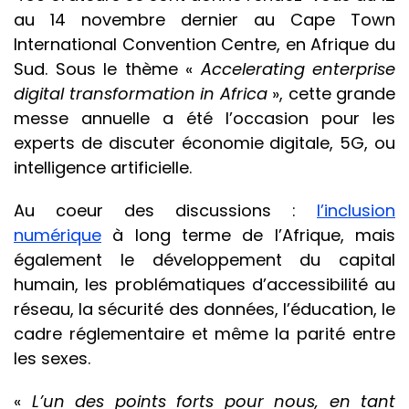
au 14 novembre dernier au Cape Town
International Convention Centre, en Afrique du
Sud. Sous le thème «
Accelerating enterprise
digital transformation in Africa
», cette grande
messe annuelle a été l’occasion pour les
experts de discuter économie digitale, 5G, ou
intelligence artificielle.
Au coeur des discussions :
l’inclusion
numérique
à long terme de l’Afrique, mais
également le développement du capital
humain, les problématiques d’accessibilité au
réseau, la sécurité des données, l’éducation, le
cadre réglementaire et même la parité entre
les sexes.
«
L’un des points forts pour nous, en tant