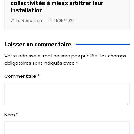
collectivités à mieux arbitrer leur
installation
La Rédaction
01/05/2026
Laisser un commentaire
Votre adresse e-mail ne sera pas publiée.
Les champs
obligatoires sont indiqués avec
*
Commentaire
*
Nom
*