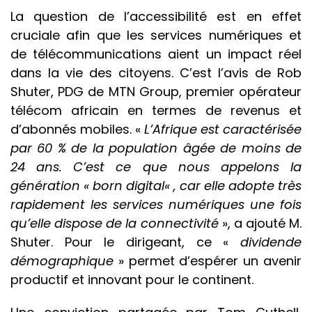
La question de l’accessibilité est en effet
cruciale afin que les services numériques et
de télécommunications aient un impact réel
dans la vie des citoyens. C’est l’avis de Rob
Shuter, PDG de MTN Group, premier opérateur
télécom africain en termes de revenus et
d’abonnés mobiles. «
L’Afrique est caractérisée
par 60 % de la population âgée de moins de
24 ans. C’est ce que nous appelons la
génération
«
born digital
«
, car elle adopte très
rapidement les services numériques une fois
qu’elle dispose de la connectivité
», a ajouté M.
Shuter. Pour le dirigeant, ce «
dividende
démographique
» permet d’espérer un avenir
productif et innovant pour le continent.