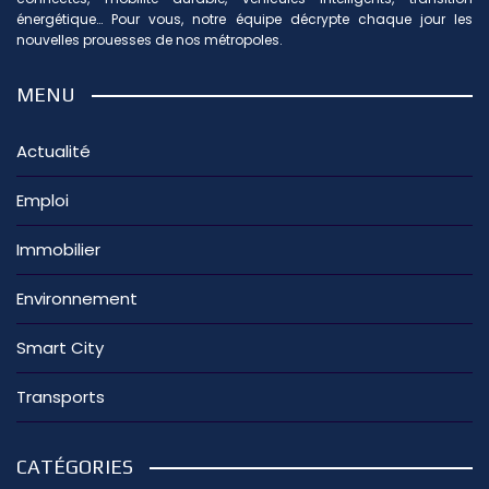
énergétique… Pour vous, notre équipe décrypte chaque jour les
nouvelles prouesses de nos métropoles.
MENU
Actualité
Emploi
Immobilier
Environnement
Smart City
Transports
CATÉGORIES