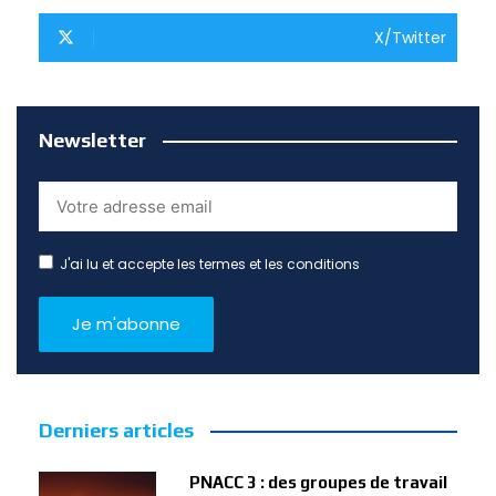
X/Twitter
Newsletter
J'ai lu et accepte les termes et les conditions
Derniers articles
PNACC 3 : des groupes de travail