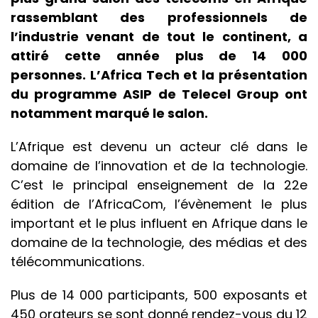
rassemblant des professionnels de
l’industrie venant de tout le continent, a
attiré cette année plus de 14 000
personnes. L’Africa Tech et la présentation
du programme ASIP de Telecel Group ont
notamment marqué le salon.
L’Afrique est devenu un acteur clé dans le
domaine de l’innovation et de la technologie.
C’est le principal enseignement de la 22e
édition de l’AfricaCom, l’évènement le plus
important et le plus influent en Afrique dans le
domaine de la technologie, des médias et des
télécommunications.
Plus de 14 000 participants, 500 exposants et
450 orateurs se sont donné rendez-vous du 12