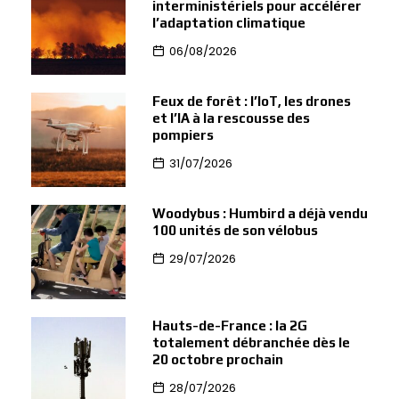
interministériels pour accélérer
l’adaptation climatique
06/08/2026
Feux de forêt : l’IoT, les drones
et l’IA à la rescousse des
pompiers
31/07/2026
Woodybus : Humbird a déjà vendu
100 unités de son vélobus
29/07/2026
Hauts-de-France : la 2G
totalement débranchée dès le
20 octobre prochain
28/07/2026