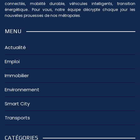
connectés, mobilité durable, véhicules intelligents, transition
énergétique… Pour vous, notre équipe décrypte chaque jour les
nouvelles prouesses de nos métropoles.
MENU
Actualité
Emploi
Immobilier
Environnement
Smart City
Transports
CATÉGORIES