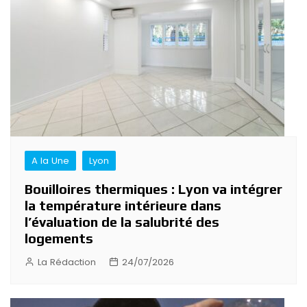
l’article
A la Une
Lyon
Bouilloires thermiques : Lyon va intégrer
la température intérieure dans
l’évaluation de la salubrité des
logements
La Rédaction
24/07/2026