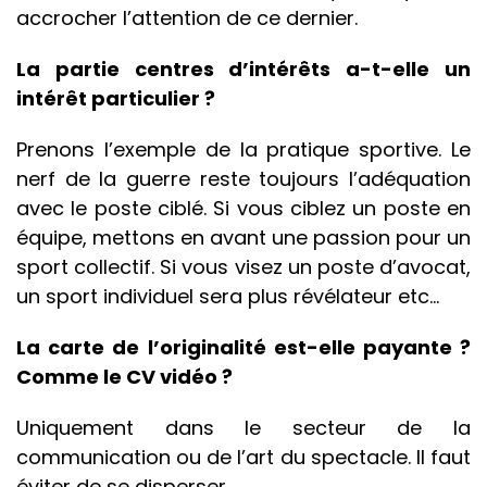
accrocher l’attention de ce dernier.
La partie centres d’intérêts a-t-elle un
intérêt particulier ?
Prenons l’exemple de la pratique sportive. Le
nerf de la guerre reste toujours l’adéquation
avec le poste ciblé. Si vous ciblez un poste en
équipe, mettons en avant une passion pour un
sport collectif. Si vous visez un poste d’avocat,
un sport individuel sera plus révélateur etc…
La carte de l’originalité est-elle payante ?
Comme le CV vidéo ?
Uniquement dans le secteur de la
communication ou de l’art du spectacle. Il faut
éviter de se disperser.