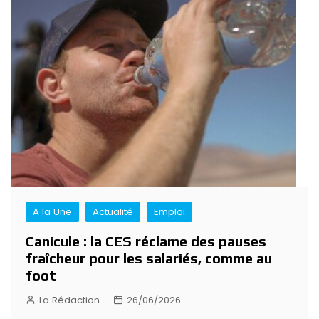
A la Une
Actualité
Emploi
Canicule : la CES réclame des pauses
fraîcheur pour les salariés, comme au
foot
La Rédaction
26/06/2026