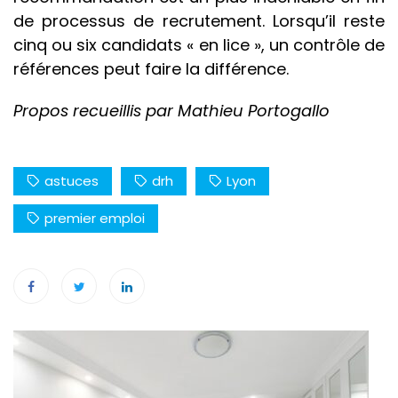
de processus de recrutement. Lorsqu’il reste
cinq ou six candidats « en lice », un contrôle de
références peut faire la différence.
Propos recueillis par Mathieu Portogallo
astuces
drh
Lyon
premier emploi
Navigation
de