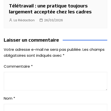
Télétravail : une pratique toujours
largement acceptée chez les cadres
La Rédaction
26/03/2026
Laisser un commentaire
Votre adresse e-mail ne sera pas publiée.
Les champs
obligatoires sont indiqués avec
*
Commentaire
*
Nom
*