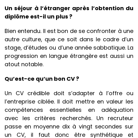
Un séjour à l’étranger après l’obtention du
diplôme est-il un plus ?
Bien entendu. Il est bon de se confronter à une
autre culture, que ce soit dans le cadre d’un
stage, d’études ou d’une année sabbatique. La
progression en langue étrangère est aussi un
atout notable.
Qu’est-ce qu’un bon CV ?
Un CV crédible doit s’adapter à l’offre ou
l’entreprise ciblée. Il doit mettre en valeur les
compétences essentielles en adéquation
avec les critères recherchés. Un recruteur
passe en moyenne dix à vingt secondes sur
un CV, il faut donc être synthétique et