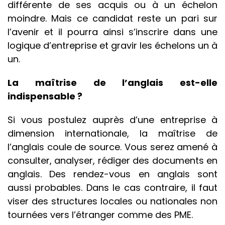
différente de ses acquis ou à un échelon
moindre. Mais ce candidat reste un pari sur
l’avenir et il pourra ainsi s’inscrire dans une
logique d’entreprise et gravir les échelons un à
un.
La maîtrise de l’anglais est-elle
indispensable ?
Si vous postulez auprès d’une entreprise à
dimension internationale, la maîtrise de
l’anglais coule de source. Vous serez amené à
consulter, analyser, rédiger des documents en
anglais. Des rendez-vous en anglais sont
aussi probables. Dans le cas contraire, il faut
viser des structures locales ou nationales non
tournées vers l’étranger comme des PME.