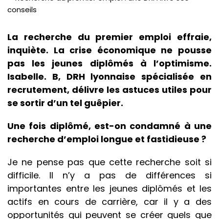
La recherche du premier emploi effraie,
inquiète. La crise économique ne pousse
pas les jeunes diplômés à l’optimisme.
Isabelle. B, DRH lyonnaise spécialisée en
recrutement, délivre les astuces utiles pour
se sortir d’un tel guêpier.
Une fois diplômé, est-on condamné à une
recherche d’emploi longue et fastidieuse ?
Je ne pense pas que cette recherche soit si
difficile. Il n’y a pas de différences si
importantes entre les jeunes diplômés et les
actifs en cours de carrière, car il y a des
opportunités qui peuvent se créer quels que