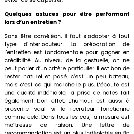
Quelques astuces pour être performant
lors d’un entretien ?
Sans être caméléon, il faut s’adapter à tout
type d’interlocuteur. La préparation de
l’entretien est fondamentale pour gagner en
crédibilité. Au niveau de la gestuelle, on ne
peut parler d’un critère particulier. Il est bon de
rester naturel et posé, c’est un peu bateau,
mais c’est ce qui marche le plus. L’écoute est
une qualité indéniable, la prise de notes fait
également bon effet. L’humour est aussi à
proscrire sauf si le recruteur fonctionne
comme cela. Dans tous les cas, la mesure est
maîtresse de raison. Une lettre de
recommandation est un plus indéniable en fin