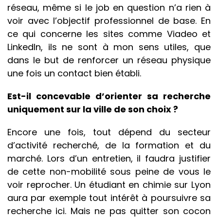
réseau, même si le job en question n’a rien à
voir avec l’objectif professionnel de base. En
ce qui concerne les sites comme Viadeo et
LinkedIn, ils ne sont à mon sens utiles, que
dans le but de renforcer un réseau physique
une fois un contact bien établi.
Est-il concevable d’orienter sa recherche
uniquement sur la ville de son choix ?
Encore une fois, tout dépend du secteur
d’activité recherché, de la formation et du
marché. Lors d’un entretien, il faudra justifier
de cette non-mobilité sous peine de vous le
voir reprocher. Un étudiant en chimie sur Lyon
aura par exemple tout intérêt à poursuivre sa
recherche ici. Mais ne pas quitter son cocon