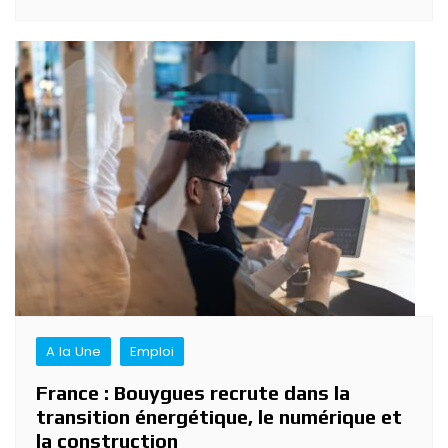
A la Une
Emploi
France : Bouygues recrute dans la
transition énergétique, le numérique et
la construction