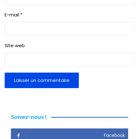
E-mail
*
Site web
Suivez-nous !
Facebook