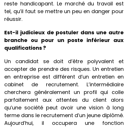
reste handicapant. Le marché du travail est
tel, qu’il faut se mettre un peu en danger pour
réussir.
Est-il judicieux de postuler dans une autre
branche ou pour un poste inférieur aux
qualifications ?
Un candidat se doit d’être polyvalent et
accepter de prendre des risques. Un entretien
en entreprise est différent d’un entretien en
cabinet de recrutement. L’intermédiaire
cherchera généralement un profil qui colle
parfaitement aux attentes du client alors
qu’une société peut avoir une vision à long
terme dans le recrutement d’un jeune diplômé.
Aujourd’hui, il occupera une fonction