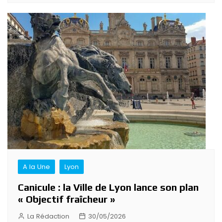
A la Une
Lyon
Canicule : la Ville de Lyon lance son plan
« Objectif fraîcheur »
La Rédaction
30/05/2026