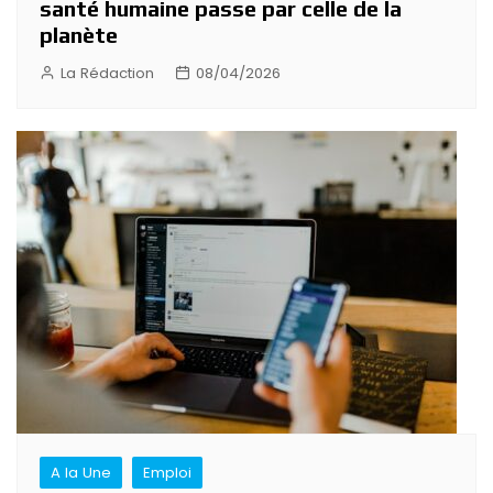
santé humaine passe par celle de la
planète
La Rédaction
08/04/2026
A la Une
Emploi