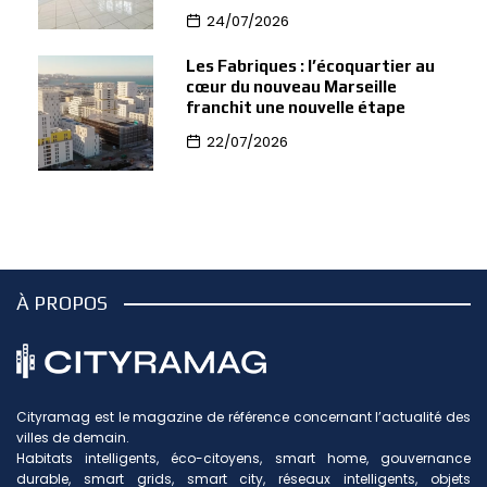
24/07/2026
Les Fabriques : l’écoquartier au
cœur du nouveau Marseille
franchit une nouvelle étape
22/07/2026
À PROPOS
Cityramag est le magazine de référence concernant l’actualité des
villes de demain.
Habitats intelligents, éco-citoyens, smart home, gouvernance
durable, smart grids, smart city, réseaux intelligents, objets