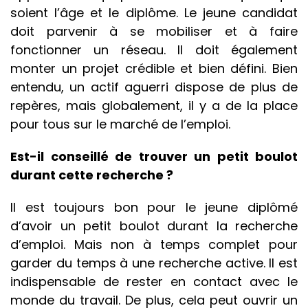
soient l’âge et le diplôme. Le jeune candidat
doit parvenir à se mobiliser et à faire
fonctionner un réseau. Il doit également
monter un projet crédible et bien défini. Bien
entendu, un actif aguerri dispose de plus de
repères, mais globalement, il y a de la place
pour tous sur le marché de l’emploi.
Est-il conseillé de trouver un petit boulot
durant cette recherche ?
Il est toujours bon pour le jeune diplômé
d’avoir un petit boulot durant la recherche
d’emploi. Mais non à temps complet pour
garder du temps à une recherche active. Il est
indispensable de rester en contact avec le
monde du travail. De plus, cela peut ouvrir un