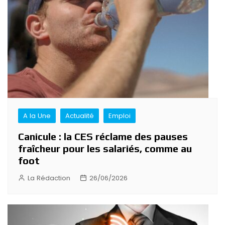
A la Une
Actualité
Emploi
Canicule : la CES réclame des pauses
fraîcheur pour les salariés, comme au
foot
La Rédaction
26/06/2026