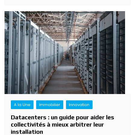
A la Une
Immobilier
Innovation
Datacenters : un guide pour aider les
collectivités à mieux arbitrer leur
installation