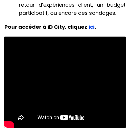
retour d’expériences client, un budget
participatif, ou encore des sondages.
Pour accéder à iD City, cliquez
ici
.