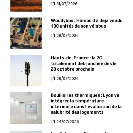
31/07/2026
Woodybus : Humbird a déjà vendu
100 unités de son vélobus
29/07/2026
Hauts-de-France : la 2G
totalement débranchée dès le
20 octobre prochain
28/07/2026
Bouilloires thermiques : Lyon va
intégrer la température
intérieure dans l’évaluation de la
salubrité des logements
24/07/2026