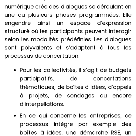
numérique crée des dialogues se déroulant en
une ou plusieurs phases programmées. Elle
engendre ainsi un espace d’expression
structuré où les participants peuvent interagir
selon les modalités prédéfinies. Les dialogues
sont polyvalents et s’adaptent à tous les
processus de concertation.
Pour les collectivités, il s’agit de budgets
participatifs, de concertations
thématiques, de boîtes à idées, d’appels
à projets, de sondages ou encore
d’interpellations.
En ce qui concerne les entreprises, ce
processus intègre par exemple des
boîtes à idées, une démarche RSE, un