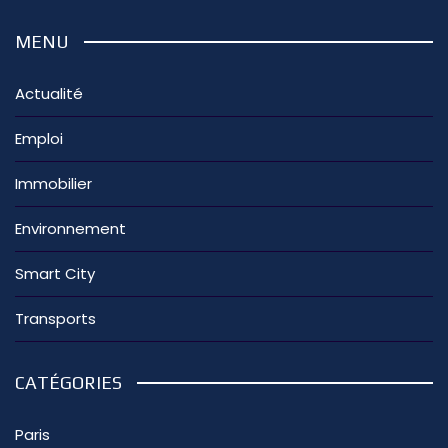
MENU
Actualité
Emploi
Immobilier
Environnement
Smart City
Transports
CATÉGORIES
Paris