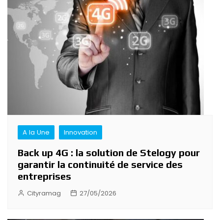
A la Une
Innovation
Back up 4G : la solution de Stelogy pour
garantir la continuité de service des
entreprises
Cityramag
27/05/2026