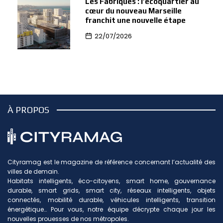
Les Fabriques : l’écoquartier au
cœur du nouveau Marseille
franchit une nouvelle étape
22/07/2026
À PROPOS
Cityramag est le magazine de référence concernant l’actualité des
villes de demain.
Habitats intelligents, éco-citoyens, smart home, gouvernance
durable, smart grids, smart city, réseaux intelligents, objets
connectés, mobilité durable, véhicules intelligents, transition
énergétique… Pour vous, notre équipe décrypte chaque jour les
nouvelles prouesses de nos métropoles.