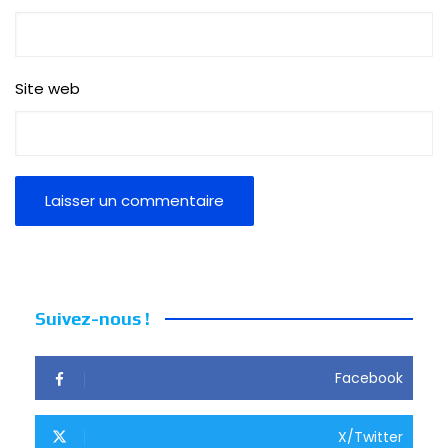
Site web
Suivez-nous !
Facebook
X/Twitter