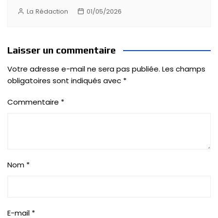
La Rédaction
01/05/2026
Laisser un commentaire
Votre adresse e-mail ne sera pas publiée.
Les champs
obligatoires sont indiqués avec
*
Commentaire
*
Nom
*
E-mail
*