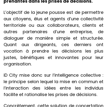
prenantes dans les prises de décisions.
L’objectif de la jeune pousse est de permettre
aux citoyens, élus et agents d’une collectivité
territoriale ou aux collaborateurs, clients et
autres partenaires d’une entreprise, de
dialoguer de manière simple et structurée.
Quant aux dirigeants, ces derniers ont
vocation à prendre les décisions les plus
justes, bénéfiques et innovantes pour leur
organisation.
iD City mise donc sur l’intelligence collective :
le principe selon lequel la mise en commun et
l’interaction des idées entre les individus
facilite et rationalise les prises de décisions.
Concrètement, cette solution de concertation