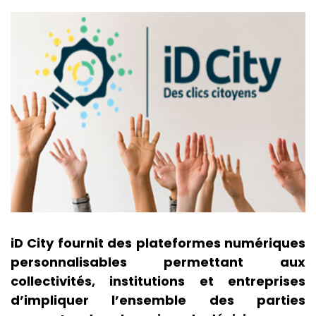
iD City fournit des plateformes numériques
personnalisables permettant aux
collectivités, institutions et entreprises
d’impliquer l’ensemble des parties