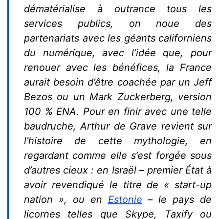
dématérialise à outrance tous les
services publics, on noue des
partenariats avec les géants californiens
du numérique, avec l’idée que, pour
renouer avec les bénéfices, la France
aurait besoin d’être coachée par un Jeff
Bezos ou un Mark Zuckerberg, version
100 % ENA. Pour en finir avec une telle
baudruche, Arthur de Grave revient sur
l’histoire de cette mythologie, en
regardant comme elle s’est forgée sous
d’autres cieux : en Israël – premier État à
avoir revendiqué le titre de « start-up
nation », ou en
Estonie
– le pays de
licornes telles que Skype, Taxify ou