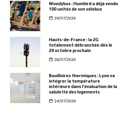
Woodybus : Humbird a déjà vendu
100 unités de son vélobus
29/07/2026
Hauts-de-France : la 2G
totalement débranchée dès le
20 octobre prochain
28/07/2026
Bouilloires thermiques : Lyon va
intégrer la température
intérieure dans l’évaluation de la
salubrité des logements
24/07/2026