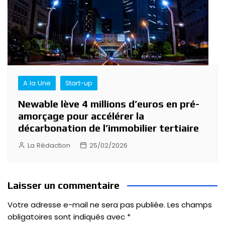
A la Une
Start-up
Newable lève 4 millions d’euros en pré-
amorçage pour accélérer la
décarbonation de l’immobilier tertiaire
La Rédaction
25/02/2026
Laisser un commentaire
Votre adresse e-mail ne sera pas publiée.
Les champs
obligatoires sont indiqués avec
*