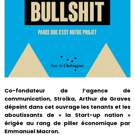
Co-fondateur de l’agence de
communication, Stroïka, Arthur de Graves
dépeint dans cet ouvrage les tenants et les
aboutissants de « la Start-up nation »
érigée au rang de pilier économique par
Emmanuel Macron.