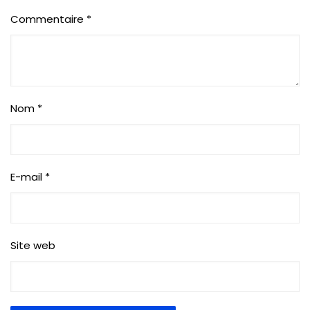
Commentaire
*
Nom
*
E-mail
*
Site web