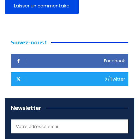
Suivez-nous !
Facebook
X/Twitter
Newsletter