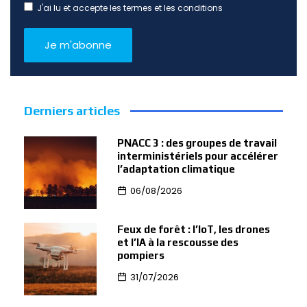
J'ai lu et accepte les termes et les conditions
Derniers articles
PNACC 3 : des groupes de travail
interministériels pour accélérer
l’adaptation climatique
06/08/2026
Feux de forêt : l’IoT, les drones
et l’IA à la rescousse des
pompiers
31/07/2026