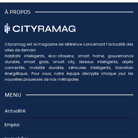
À PROPOS
Cityramag est le magazine de référence concernant l’actualité des
villes de demain.
Habitats intelligents, éco-citoyens, smart home, gouvernance
durable, smart grids, smart city, réseaux intelligents, objets
connectés, mobilité durable, véhicules intelligents, transition
énergétique… Pour vous, notre équipe décrypte chaque jour les
nouvelles prouesses de nos métropoles.
MENU
Actualité
Emploi