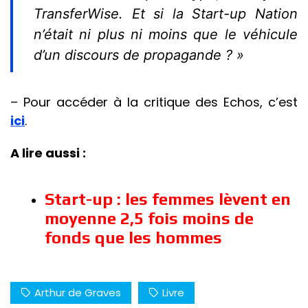
TransferWise. Et si la Start-up Nation
n’était ni plus ni moins que le véhicule
d’un discours de propagande ? »
– Pour accéder à la critique des Echos, c’est
ici
.
A lire aussi :
Start-up : les femmes lèvent en
moyenne 2,5 fois moins de
fonds que les hommes
Arthur de Graves
Livre