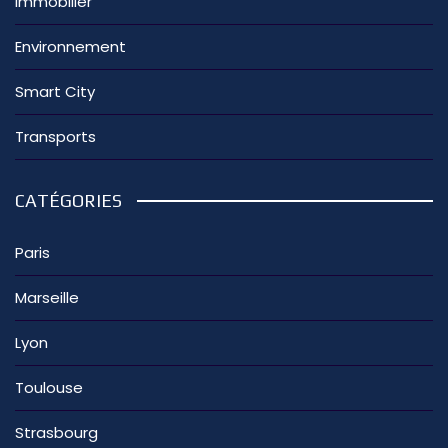
Immobilier
Environnement
Smart City
Transports
CATÉGORIES
Paris
Marseille
Lyon
Toulouse
Strasbourg