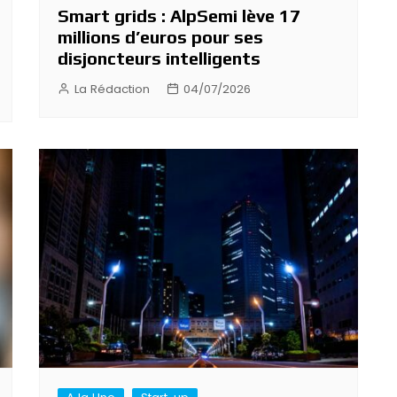
Smart grids : AlpSemi lève 17
millions d’euros pour ses
disjoncteurs intelligents
La Rédaction
04/07/2026