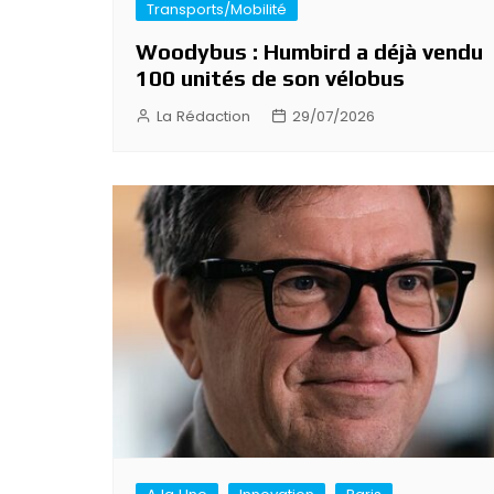
Transports/Mobilité
Woodybus : Humbird a déjà vendu
100 unités de son vélobus
La Rédaction
29/07/2026