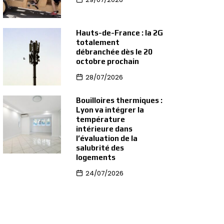
Hauts-de-France : la 2G
totalement
débranchée dès le 20
octobre prochain
28/07/2026
Bouilloires thermiques :
Lyon va intégrer la
température
intérieure dans
l’évaluation de la
salubrité des
logements
24/07/2026