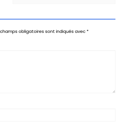
 champs obligatoires sont indiqués avec
*