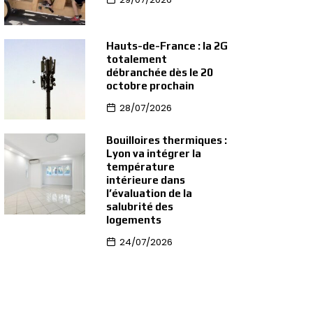
Hauts-de-France : la 2G
totalement
débranchée dès le 20
octobre prochain
28/07/2026
Bouilloires thermiques :
Lyon va intégrer la
température
intérieure dans
l’évaluation de la
salubrité des
logements
24/07/2026