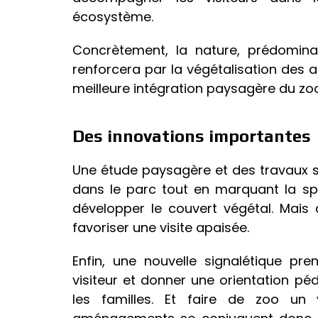
écosystème.
Concrètement, la nature, prédomin
renforcera par la végétalisation des a
meilleure intégration paysagère du zoo
Des innovations importantes
Une étude paysagère et des travaux se
dans le parc tout en marquant la spé
développer le couvert végétal. Mais
favoriser une visite apaisée.
Enfin, une nouvelle signalétique p
visiteur et donner une orientation 
les familles. Et faire de zoo un