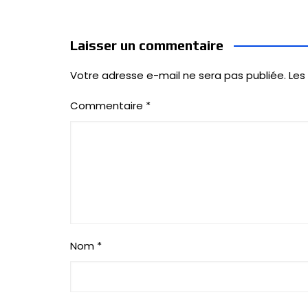
Laisser un commentaire
Votre adresse e-mail ne sera pas publiée.
Les
Commentaire
*
Nom
*