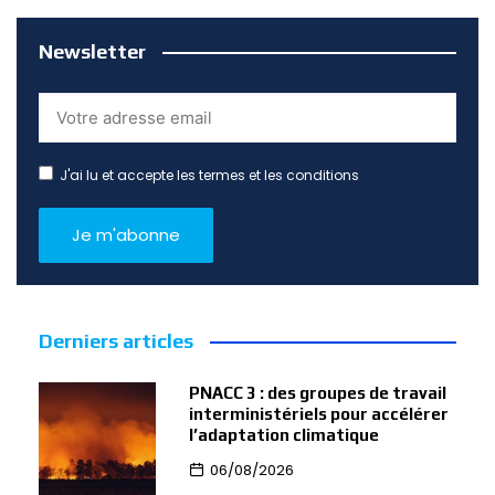
Newsletter
J'ai lu et accepte les termes et les conditions
Derniers articles
PNACC 3 : des groupes de travail
interministériels pour accélérer
l’adaptation climatique
06/08/2026