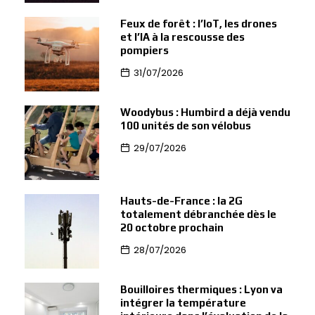
Feux de forêt : l’IoT, les drones
et l’IA à la rescousse des
pompiers
31/07/2026
Woodybus : Humbird a déjà vendu
100 unités de son vélobus
29/07/2026
Hauts-de-France : la 2G
totalement débranchée dès le
20 octobre prochain
28/07/2026
Bouilloires thermiques : Lyon va
intégrer la température