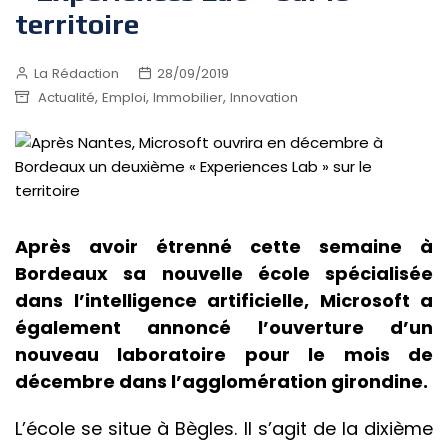
territoire
La Rédaction
28/09/2019
,
,
,
Actualité
Emploi
Immobilier
Innovation
Après avoir étrenné cette semaine à
Bordeaux sa nouvelle école spécialisée
dans l’intelligence artificielle, Microsoft a
également annoncé l’ouverture d’un
nouveau laboratoire pour le mois de
décembre dans l’agglomération girondine.
L’école se situe à Bègles. Il s’agit de la dixième