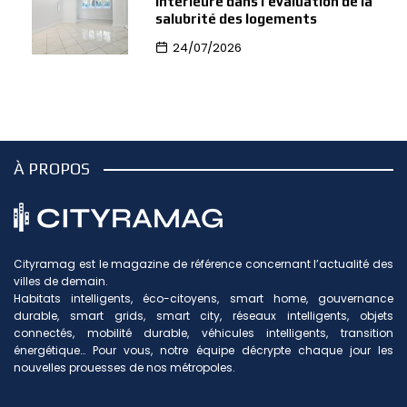
intérieure dans l’évaluation de la
salubrité des logements
24/07/2026
À PROPOS
Cityramag est le magazine de référence concernant l’actualité des
villes de demain.
Habitats intelligents, éco-citoyens, smart home, gouvernance
durable, smart grids, smart city, réseaux intelligents, objets
connectés, mobilité durable, véhicules intelligents, transition
énergétique… Pour vous, notre équipe décrypte chaque jour les
nouvelles prouesses de nos métropoles.