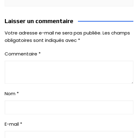
Laisser un commentaire
Votre adresse e-mail ne sera pas publiée.
Les champs
obligatoires sont indiqués avec
*
Commentaire
*
Nom
*
E-mail
*