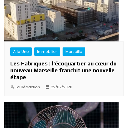
A la Une
Immobilier
Marseille
Les Fabriques : l’écoquartier au cœur du
nouveau Marseille franchit une nouvelle
étape
La Rédaction
22/07/2026