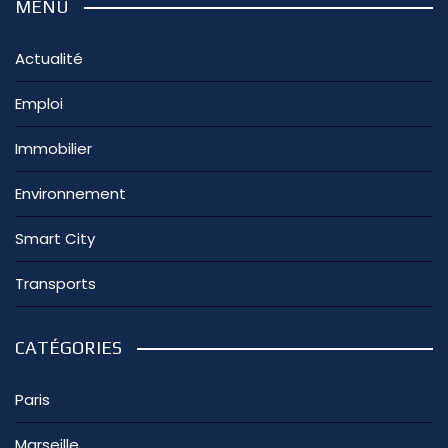
MENU
Actualité
Emploi
Immobilier
Environnement
Smart City
Transports
CATÉGORIES
Paris
Marseille