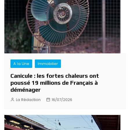
A la Une
Immobilier
Canicule : les fortes chaleurs ont
poussé 19 millions de Français à
déménager
La Rédaction
16/07/2026