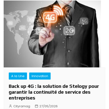
A la Une
Innovation
Back up 4G : la solution de Stelogy pour
garantir la continuité de service des
entreprises
Cityramag
27/05/2026