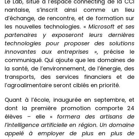
Le Lab, situé à l’espace connecting de la CCI
nantaise, s’inscrit ainsi comme un lieu
d’échange, de rencontre, et de formation sur
les nouvelles technologies. «
Microsoft et ses
partenaires y exposeront leurs dernières
technologies pour proposer des solutions
innovantes aux entreprises »
, précise le
communiqué. Qui ajoute que les domaines de
la santé, de l’environnement, de l’énergie, des
transports, des services financiers et de
l’agroalimentaire seront ciblés en priorité.
Quant à l’école, inaugurée en septembre, et
dont la première promotion comporte 24
élèves – elle «
formera
des artisans de
l’intelligence artificielle en région. Un domaine
appelé à employer de plus en plus de