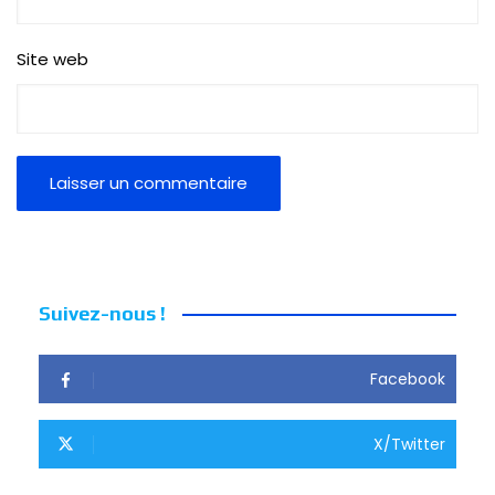
Site web
Suivez-nous !
Facebook
X/Twitter