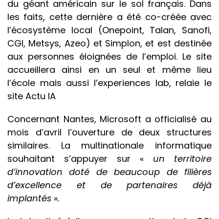
du géant américain sur le sol français. Dans
les faits, cette dernière a été co-créée avec
l’écosystème local (Onepoint, Talan, Sanofi,
CGI, Metsys, Azeo) et Simplon, et est destinée
aux personnes éloignées de l’emploi. Le site
accueillera ainsi en un seul et même lieu
l’école mais aussi l’experiences lab, relaie le
site Actu IA
Concernant Nantes, Microsoft a officialisé au
mois d’avril l’ouverture de deux structures
similaires. La multinationale informatique
souhaitant s’appuyer sur «
un
territoire
d’innovation doté de beaucoup de filières
d’excellence et de partenaires déjà
implantés ».