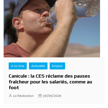
A la Une
Actualité
Emploi
Canicule : la CES réclame des pauses
fraîcheur pour les salariés, comme au
foot
La Rédaction
26/06/2026